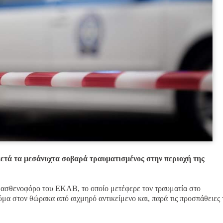
μετά τα μεσάνυχτα σοβαρά τραυματισμένος στην περιοχή της
 ασθενοφόρο του ΕΚΑΒ, το οποίο μετέφερε τον τραυματία στο
μα στον θώρακα από αιχμηρό αντικείμενο και, παρά τις προσπάθειες