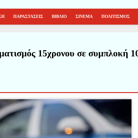
ΚΗ
ΠΑΡΑΣΤΑΣΕΙΣ
ΒΙΒΛΙΟ
ΣΙΝΕΜΑ
ΠΟΛΙΤΙΣΜΟΣ
ματισμός 15χρονου σε συμπλοκή 1