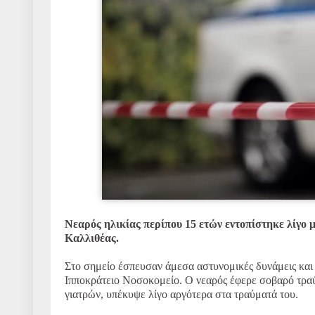
Νεαρός ηλικίας περίπου 15 ετών εντοπίστηκε λίγο 
Καλλιθέας.
Στο σημείο έσπευσαν άμεσα αστυνομικές δυνάμεις και
Ιπποκράτειο Νοσοκομείο. Ο νεαρός έφερε σοβαρό τραύ
γιατρών, υπέκυψε λίγο αργότερα στα τραύματά του.