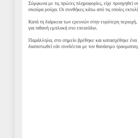
Σύμφωνα με τις πρώτες πληροφορίες, είχε προηγηθεί σ
σκούρα ρούχα. Οι συνθήκες κάτω από τις οποίες εκτυλ
Κατά τη διάρκεια των ερευνών στην ευρύτερη περιοχή
για πιθανή εμπλοκή στο επεισόδιο.
Παράλληλα, στο σημείο βρέθηκε και κατασχέθηκε ένα μ
διαπιστωθεί εάν συνδέεται με τον θανάσιμο τραυματισ