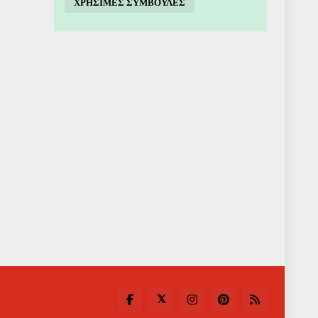
ΧΡΗΣΙΜΕΣ ΣΥΜΒΟΥΛΕΣ