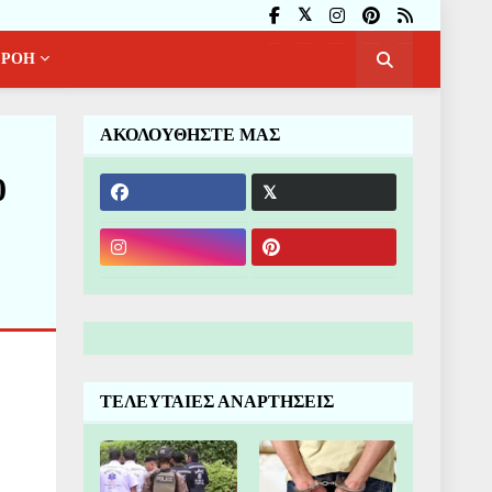
ΡΟΗ
ΑΚΟΛΟΥΘΗΣΤΕ ΜΑΣ
0
ΤΕΛΕΥΤΑΙΕΣ ΑΝΑΡΤΗΣΕΙΣ