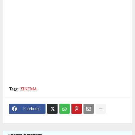
Tags:
ΣΙΝΕΜΑ
Facebook