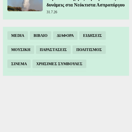
δυνάμεις στα Νεόκτιστα Ασπροπύργου
31.7.26
MEDIA
ΒΙΒΛΙΟ
ΔΙΑΦΟΡΑ
ΕΙΔΗΣΕΙΣ
ΜΟΥΣΙΚΗ
ΠΑΡΑΣΤΑΣΕΙΣ
ΠΟΛΙΤΙΣΜΟΣ
ΣΙΝΕΜΑ
ΧΡΗΣΙΜΕΣ ΣΥΜΒΟΥΛΕΣ