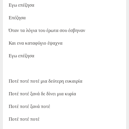
Εγω επέζησα
Επέζησα
Όταν τα λόγια του έρωτα σου έσβηναν
Και ενα καταφύγιο έψαχνα
Εγω επέζησα
Ποτέ ποτέ ποτέ μια δεύτερη ευκαιρία
Ποτέ ποτέ ξανά δε δίνει μια κυρία
Ποτέ ποτέ ξανά ποτέ
Ποτέ ποτέ ποτέ