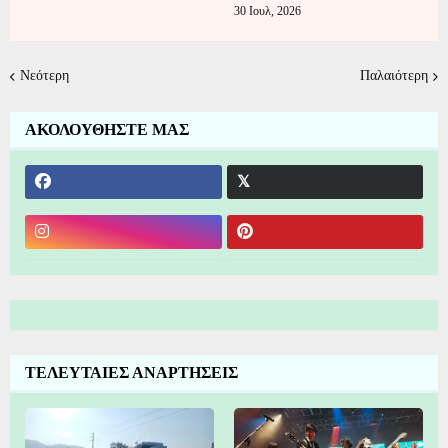
30 Ιουλ, 2026
Νεότερη
Παλαιότερη
ΑΚΟΛΟΥΘΗΣΤΕ ΜΑΣ
ΤΕΛΕΥΤΑΙΕΣ ΑΝΑΡΤΗΣΕΙΣ