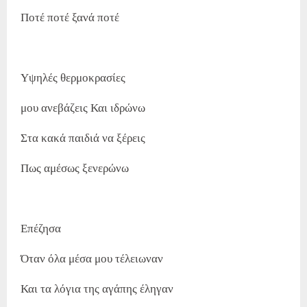
Ποτέ ποτέ ξανά ποτέ
Υψηλές θερμοκρασίες
μου ανεβάζεις Και ιδρώνω
Στα κακά παιδιά να ξέρεις
Πως αμέσως ξενερώνω
Επέζησα
Όταν όλα μέσα μου τέλειωναν
Και τα λόγια της αγάπης έληγαν