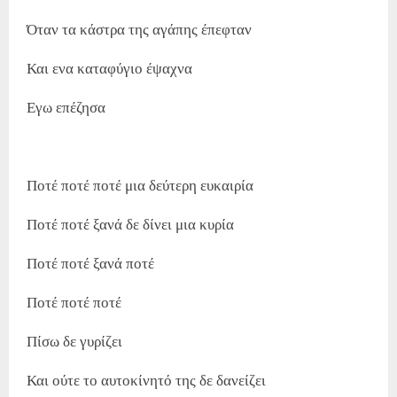
Όταν τα κάστρα της αγάπης έπεφταν
Και ενα καταφύγιο έψαχνα
Εγω επέζησα
Ποτέ ποτέ ποτέ μια δεύτερη ευκαιρία
Ποτέ ποτέ ξανά δε δίνει μια κυρία
Ποτέ ποτέ ξανά ποτέ
Ποτέ ποτέ ποτέ
Πίσω δε γυρίζει
Και ούτε το αυτοκίνητό της δε δανείζει