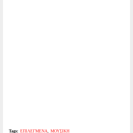
Tags:
ΕΠΙΛΕΓΜΕΝΑ
ΜΟΥΣΙΚΗ