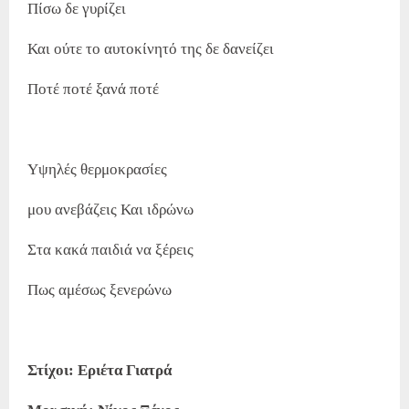
Πίσω δε γυρίζει
Και ούτε το αυτοκίνητό της δε δανείζει
Ποτέ ποτέ ξανά ποτέ
Υψηλές θερμοκρασίες
μου ανεβάζεις Και ιδρώνω
Στα κακά παιδιά να ξέρεις
Πως αμέσως ξενερώνω
Στίχοι: Εριέτα Γιατρά