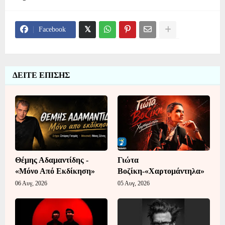
Facebook
ΔΕΙΤΕ ΕΠΙΣΗΣ
Θέμης Αδαμαντίδης -
Γιώτα
«Μόνο Από Εκδίκηση»
Βοζίκη-«Χαρτομάντηλα»
06 Αυγ, 2026
05 Αυγ, 2026