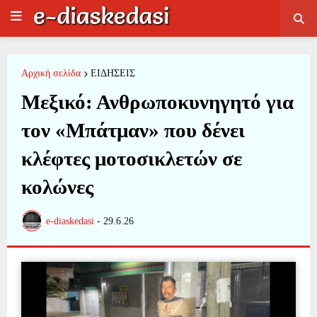
Αρχική σελίδα
ΕΙΔΗΣΕΙΣ
Μεξικό: Ανθρωποκυνηγητό για
τον «Μπάτμαν» που δένει
κλέφτες μοτοσικλετών σε
κολώνες
e-diaskedasi
-
29.6.26