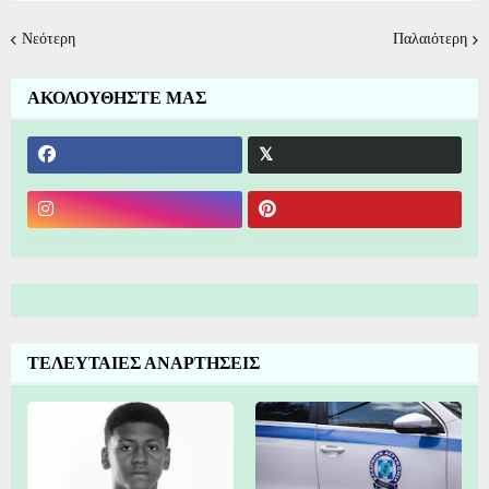
Νεότερη
Παλαιότερη
ΑΚΟΛΟΥΘΗΣΤΕ ΜΑΣ
ΤΕΛΕΥΤΑΙΕΣ ΑΝΑΡΤΗΣΕΙΣ