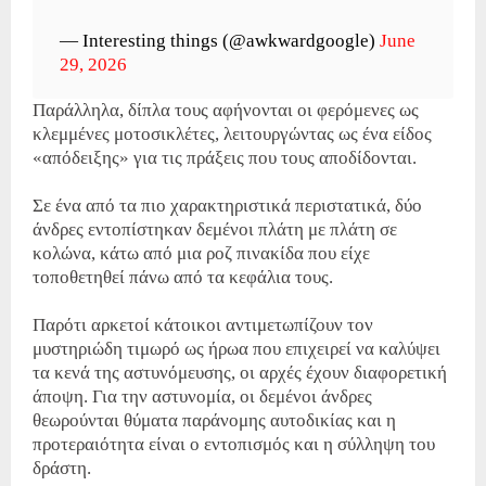
— Interesting things (@awkwardgoogle)
June
29, 2026
Παράλληλα, δίπλα τους αφήνονται οι φερόμενες ως
κλεμμένες μοτοσικλέτες, λειτουργώντας ως ένα είδος
«απόδειξης» για τις πράξεις που τους αποδίδονται.
Σε ένα από τα πιο χαρακτηριστικά περιστατικά, δύο
άνδρες εντοπίστηκαν δεμένοι πλάτη με πλάτη σε
κολώνα, κάτω από μια ροζ πινακίδα που είχε
τοποθετηθεί πάνω από τα κεφάλια τους.
Παρότι αρκετοί κάτοικοι αντιμετωπίζουν τον
μυστηριώδη τιμωρό ως ήρωα που επιχειρεί να καλύψει
τα κενά της αστυνόμευσης, οι αρχές έχουν διαφορετική
άποψη. Για την αστυνομία, οι δεμένοι άνδρες
θεωρούνται θύματα παράνομης αυτοδικίας και η
προτεραιότητα είναι ο εντοπισμός και η σύλληψη του
δράστη.