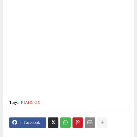
Tags:
ΕΙΔΗΣΕΙΣ
Facebook