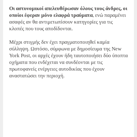
Οι αστυνομικοί απελευθέρωσαν όλους τους άνδρες, οι
οποίοι έφεραν μόνο ελαφρά τραύματα
, ενώ παραμένει
ασαφές αν θα αντιμετωπίσουν κατηγορίες για τις
κλοπές που τους αποδίδονται.
Μέχρι στιγμής δεν έχει πραγματοποιηθεί καμία
σύλληψη. Ωστόσο, σύμφωνα με δημοσίευμα της New
York Post, οι αρχές έχουν ήδη ταυτοποιήσει δύο ύποπτα
οχήματα που ενδέχεται να συνδέονται με τις
πρωτοφανείς ενέργειες αυτοδικίας που έχουν
αναστατώσει την περιοχή.