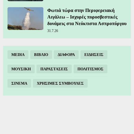
Φωτιά τώρα στην Περιφερειακή
Αιγάλεω – Ισχυρές πυροσβεστικές
δυνάμεις στα Νεόκτιστα Ασπροπύργου
31.7.26
MEDIA
ΒΙΒΛΙΟ
ΔΙΑΦΟΡΑ
ΕΙΔΗΣΕΙΣ
ΜΟΥΣΙΚΗ
ΠΑΡΑΣΤΑΣΕΙΣ
ΠΟΛΙΤΙΣΜΟΣ
ΣΙΝΕΜΑ
ΧΡΗΣΙΜΕΣ ΣΥΜΒΟΥΛΕΣ