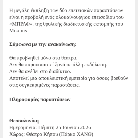
Η μεγάλη έκπληξη των δύο επετειακών παραστάσεων
είναι η προβολή ενός ολοκαίνουργιου επεισοδίου του
«ΜΠΡΑΦ», της θρυλικής διαδικτυακής εκπομπής του
Mikeius.
Σύμφωνα με την ανακοίνωση:
Θα προβληθεί μόνο στα θέατρα.
Δεν θα παρουσιαστεί ξανά σε άλλη εκδήλωση.
Δεν θα ανέβει στο διαδίκτυο.
Αποτελεί μια αποκλειστική εμπειρία για όσους βρεθούν
στις συγκεκριμένες παραστάσεις.
Πληροφορίες παραστάσεων
Θεσσαλονίκη
Ημερομηνία: Πέμπτη 25 Ιουνίου 2026
Χώρος: Θέατρο Κήπου (Πάρκο ΧΑΝΘ)