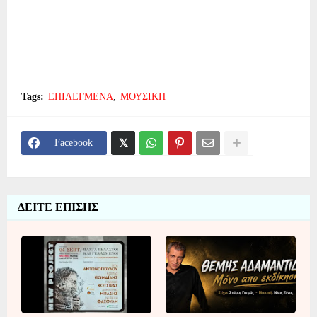
Tags:
ΕΠΙΛΕΓΜΕΝΑ
ΜΟΥΣΙΚΗ
Facebook
ΔΕΙΤΕ ΕΠΙΣΗΣ