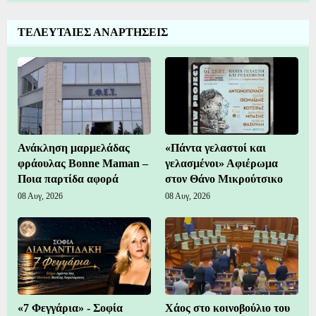
ΤΕΛΕΥΤΑΙΕΣ ΑΝΑΡΤΗΣΕΙΣ
Ανάκληση μαρμελάδας
«Πάντα γελαστοί και
φράουλας Bonne Maman –
γελασμένοι» Αφιέρωμα
Ποια παρτίδα αφορά
στον Θάνο Μικρούτσικο
08 Αυγ, 2026
08 Αυγ, 2026
«7 Φεγγάρια» - Σοφία
Χάος στο κοινοβούλιο του