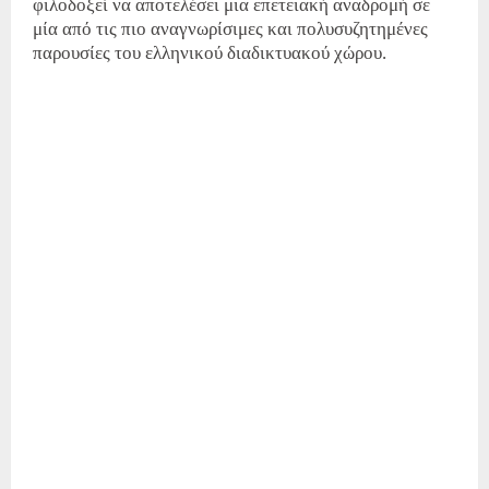
φιλοδοξεί να αποτελέσει μια επετειακή αναδρομή σε
μία από τις πιο αναγνωρίσιμες και πολυσυζητημένες
παρουσίες του ελληνικού διαδικτυακού χώρου.