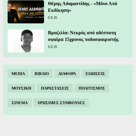
Θέμης Αδαμαντίδης - «Μόνο Από
Εκδίκηση»
6.8.26
Βραζιλία: Νεκρός από αδέσποτη
σφαίρα 15χρονος ποδοσφαιριστής
6.8.26
MEDIA
ΒΙΒΛΙΟ
ΔΙΑΦΟΡΑ
ΕΙΔΗΣΕΙΣ
ΜΟΥΣΙΚΗ
ΠΑΡΑΣΤΑΣΕΙΣ
ΠΟΛΙΤΙΣΜΟΣ
ΣΙΝΕΜΑ
ΧΡΗΣΙΜΕΣ ΣΥΜΒΟΥΛΕΣ