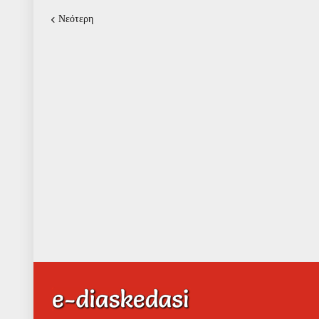
Νεότερη