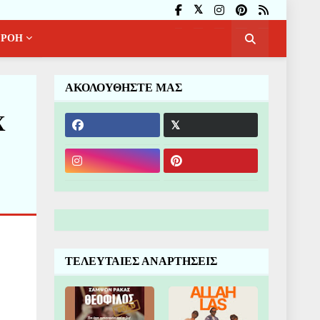
ΡΟΗ
ΑΚΟΛΟΥΘΗΣΤΕ ΜΑΣ
Χ
ΤΕΛΕΥΤΑΙΕΣ ΑΝΑΡΤΗΣΕΙΣ