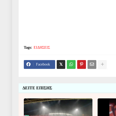
Tags:
ΕΙΔΗΣΕΙΣ
Facebook
ΔΕΙΤΕ ΕΠΙΣΗΣ