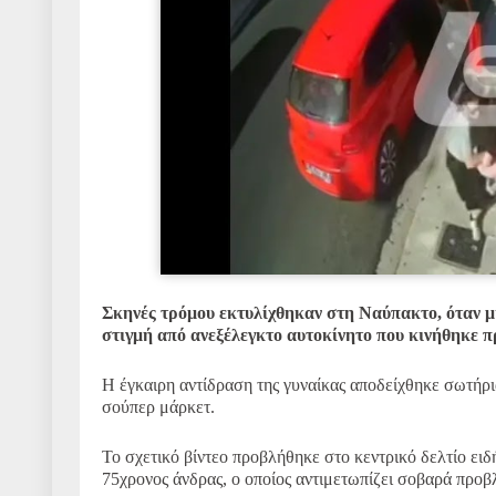
Σκηνές τρόμου εκτυλίχθηκαν στη Ναύπακτο, όταν μι
στιγμή από ανεξέλεγκτο αυτοκίνητο που κινήθηκε π
Η έγκαιρη αντίδραση της γυναίκας αποδείχθηκε σωτήρι
σούπερ μάρκετ.
Το σχετικό βίντεο προβλήθηκε στο κεντρικό δελτίο ει
75χρονος άνδρας, ο οποίος αντιμετωπίζει σοβαρά προβ