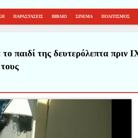
ΚΗ
ΠΑΡΑΣΤΑΣΕΙΣ
ΒΙΒΛΙΟ
ΣΙΝΕΜΑ
ΠΟΛΙΤΙΣΜΟΣ
το παιδί της δευτερόλεπτα πριν Ι
 τους