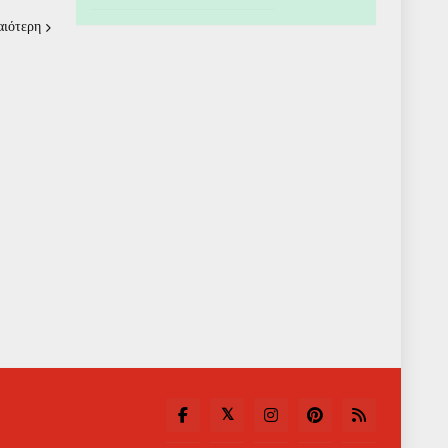
αιότερη