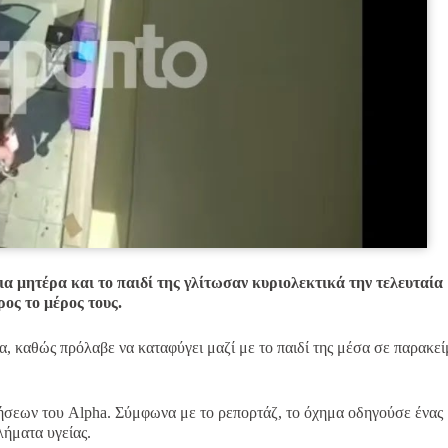
α μητέρα και το παιδί της γλίτωσαν κυριολεκτικά την τελευταία
ρος το μέρος τους.
α, καθώς πρόλαβε να καταφύγει μαζί με το παιδί της μέσα σε παρακε
δήσεων του Alpha. Σύμφωνα με το ρεπορτάζ, το όχημα οδηγούσε ένας
λήματα υγείας.