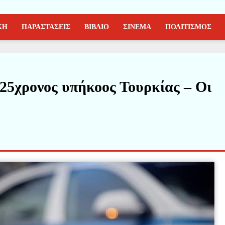
ΚΗ
ΠΑΡΑΣΤΑΣΕΙΣ
ΒΙΒΛΙΟ
ΣΙΝΕΜΑ
ΠΟΛΙΤΙΣΜΟΣ
25χρονος υπήκοος Τουρκίας – Οι