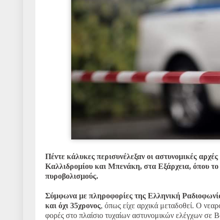
Πέντε κάλυκες περισυνέλεξαν οι αστυνομικές αρχές
Καλλιδρομίου και Μπενάκη, στα Εξάρχεια, όπου το
πυροβολισμούς.
Σύμφωνα με πληροφορίες της Ελληνική Ραδιοφωνία
και όχι 35χρονος
, όπως είχε αρχικά μεταδοθεί. Ο νεαρ
φορές στο πλαίσιο τυχαίων αστυνομικών ελέγχων σε Βό