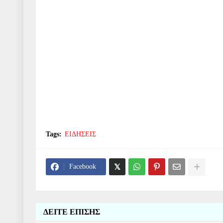
Tags:
ΕΙΔΗΣΕΙΣ
Facebook
ΔΕΙΤΕ ΕΠΙΣΗΣ