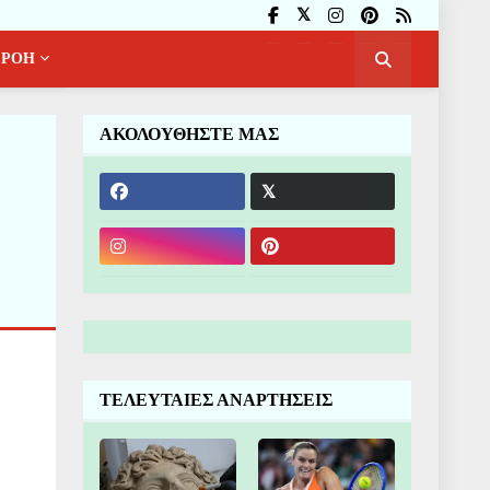
ΡΟΗ
ΑΚΟΛΟΥΘΗΣΤΕ ΜΑΣ
ΤΕΛΕΥΤΑΙΕΣ ΑΝΑΡΤΗΣΕΙΣ