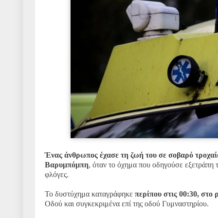
Ένας άνθρωπος έχασε τη ζωή του σε σοβαρό τροχαί
Βαρυμπόμπη
, όταν το όχημα που οδηγούσε εξετράπη τ
φλόγες.
Το δυστύχημα καταγράφηκε
περίπου στις 00:30, στο
Οδού και συγκεκριμένα επί της οδού Γυμναστηρίου.