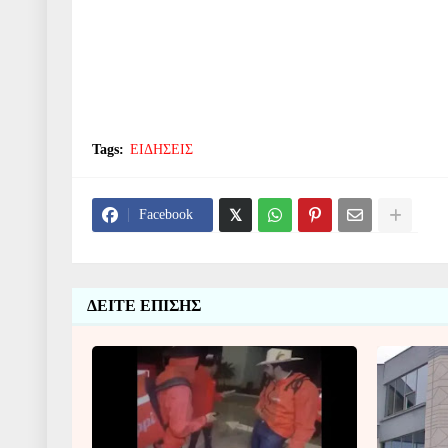
Tags:
ΕΙΔΗΣΕΙΣ
Facebook
ΔΕΙΤΕ ΕΠΙΣΗΣ