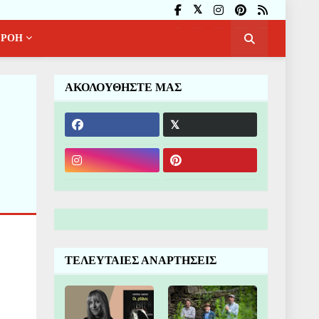
ΡΟΗ
ΑΚΟΛΟΥΘΗΣΤΕ ΜΑΣ
ΤΕΛΕΥΤΑΙΕΣ ΑΝΑΡΤΗΣΕΙΣ