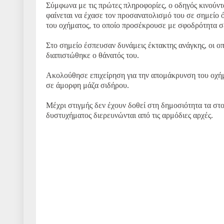
Σύμφωνα με τις πρώτες πληροφορίες, ο οδηγός κινούντα
φαίνεται να έχασε τον προσανατολισμό του σε σημείο ό
του οχήματος, το οποίο προσέκρουσε με σφοδρότητα σε 
Στο σημείο έσπευσαν δυνάμεις έκτακτης ανάγκης, οι οπ
διαπιστώθηκε ο θάνατός του.
Ακολούθησε επιχείρηση για την απομάκρυνση του οχήμ
σε άμορφη μάζα σιδήρου.
Μέχρι στιγμής δεν έχουν δοθεί στη δημοσιότητα τα στοι
δυστυχήματος διερευνώνται από τις αρμόδιες αρχές.