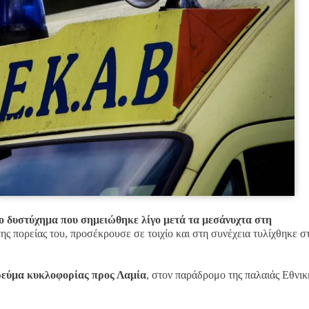
ο δυστύχημα που σημειώθηκε λίγο μετά τα μεσάνυχτα στη
ης πορείας του, προσέκρουσε σε τοιχίο και στη συνέχεια τυλίχθηκε στ
 ρεύμα κυκλοφορίας προς Λαμία
, στον παράδρομο της παλαιάς Εθνικ