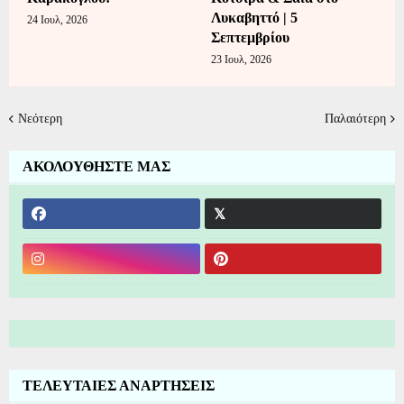
Λυκαβηττό | 5
24 Ιουλ, 2026
Σεπτεμβρίου
23 Ιουλ, 2026
Νεότερη
Παλαιότερη
ΑΚΟΛΟΥΘΗΣΤΕ ΜΑΣ
ΤΕΛΕΥΤΑΙΕΣ ΑΝΑΡΤΗΣΕΙΣ