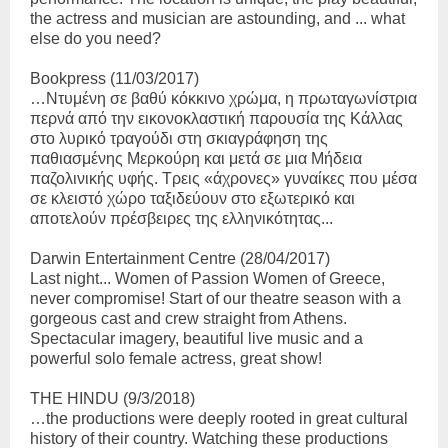
the actress and musician are astounding, and ... what
else do you need?
Βοο
kpress
(11/03/2017)
…Ντυμένη σε βαθύ κόκκινο χρώμα, η πρωταγωνίστρια
περνά από την εικονοκλαστική παρουσία της Κάλλας
στο λυρικό τραγούδι στη σκιαγράφηση της
παθιασμένης Μερκούρη και μετά σε μια Μήδεια
παζολινικής υφής. Τρεις «άχρονες» γυναίκες που μέσα
σε κλειστό χώρο ταξιδεύουν στο εξωτερικό και
αποτελούν πρέσβειρες της ελληνικότητας...
Darwin Entertainment Centre (28/04/2017)
Last night... Women of Passion Women of Greece,
never compromise! Start of our theatre season with a
gorgeous cast and crew straight from Athens.
Spectacular imagery, beautiful live music and a
powerful solo female actress, great show!
THE HINDU (9/3/2018)
…the productions were deeply rooted in great cultural
history of their country. Watching these productions