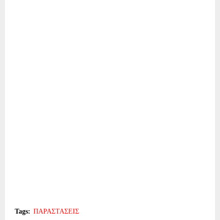
Tags:
ΠΑΡΑΣΤΑΣΕΙΣ