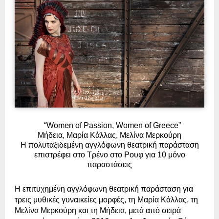
“Women of Passion, Women of Greece”
Μήδεια, Μαρία Κάλλας, Μελίνα Μερκούρη
Η πολυταξιδεμένη αγγλόφωνη θεατρική παράσταση
επιστρέφει στο Τρένο στο Ρουφ για 10 μόνο
παραστάσεις
Η επιτυχημένη αγγλόφωνη θεατρική παράσταση για
τρεις μυθικές γυναικείες μορφές, τη Μαρία Κάλλας, τη
Μελίνα Μερκούρη και τη Μήδεια, μετά από
σειρά