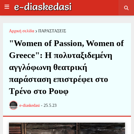
Αρχική σελίδα
ΠΑΡΑΣΤΑΣΕΙΣ
"Women of Passion, Women of
Greece": Η πολυταξιδεμένη
αγγλόφωνη θεατρική
παράσταση επιστρέφει στο
Τρένο στο Ρουφ
e-diaskedasi
-
25.5.23