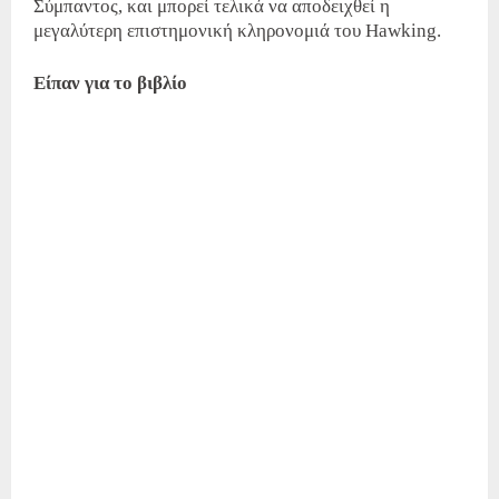
Σύμπαντος, και μπορεί τελικά να αποδειχθεί η
μεγαλύτερη επιστημονική κληρονομιά του Hawking.
Είπαν για το βιβλίο