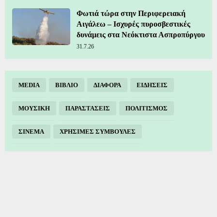
Φωτιά τώρα στην Περιφερειακή
Αιγάλεω – Ισχυρές πυροσβεστικές
δυνάμεις στα Νεόκτιστα Ασπροπύργου
31.7.26
MEDIA
ΒΙΒΛΙΟ
ΔΙΑΦΟΡΑ
ΕΙΔΗΣΕΙΣ
ΜΟΥΣΙΚΗ
ΠΑΡΑΣΤΑΣΕΙΣ
ΠΟΛΙΤΙΣΜΟΣ
ΣΙΝΕΜΑ
ΧΡΗΣΙΜΕΣ ΣΥΜΒΟΥΛΕΣ