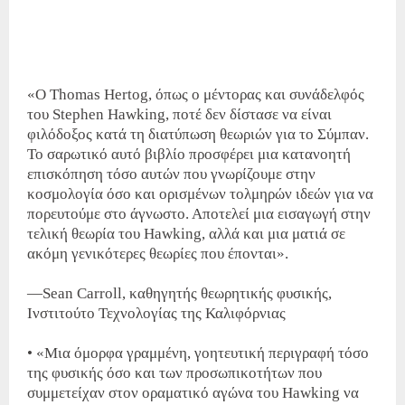
«Ο Thomas Hertog, όπως ο μέντορας και συνάδελφός
του Stephen Hawking, ποτέ δεν δίστασε να είναι
φιλόδοξος κατά τη διατύπωση θεωριών για το Σύμπαν.
Το σαρωτικό αυτό βιβλίο προσφέρει μια κατανοητή
επισκόπηση τόσο αυτών που γνωρίζουμε στην
κοσμολογία όσο και ορισμένων τολμηρών ιδεών για να
πορευτούμε στο άγνωστο. Αποτελεί μια εισαγωγή στην
τελική θεωρία του Hawking, αλλά και μια ματιά σε
ακόμη γενικότερες θεωρίες που έπονται».
—Sean Carroll, καθηγητής θεωρητικής φυσικής,
Ινστιτούτο Τεχνολογίας της Καλιφόρνιας
• «Μια όμορφα γραμμένη, γοητευτική περιγραφή τόσο
της φυσικής όσο και των προσωπικοτήτων που
συμμετείχαν στον οραματικό αγώνα του Hawking να