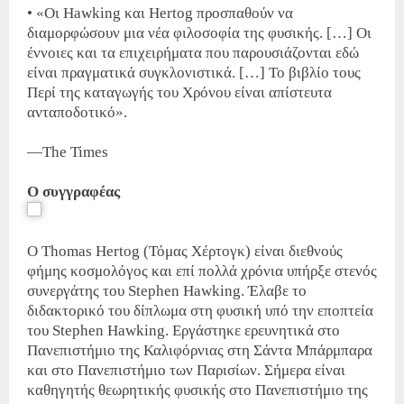
• «Οι Hawking και Hertog προσπαθούν να
διαμορφώσουν μια νέα φιλοσοφία της φυσικής. […] Οι
έννοιες και τα επιχειρήματα που παρουσιάζονται εδώ
είναι πραγματικά συγκλονιστικά. […] Το βιβλίο τους
Περί της καταγωγής του Χρόνου είναι απίστευτα
ανταποδοτικό».
—The Times
Ο συγγραφέας
Ο Thomas Hertog (Τόμας Χέρτογκ) είναι διεθνούς
φήμης κοσμολόγος και επί πολλά χρόνια υπήρξε στενός
συνεργάτης του Stephen Hawking. Έλαβε το
διδακτορικό του δίπλωμα στη φυσική υπό την εποπτεία
του Stephen Hawking. Εργάστηκε ερευνητικά στο
Πανεπιστήμιο της Καλιφόρνιας στη Σάντα Μπάρμπαρα
και στο Πανεπιστήμιο των Παρισίων. Σήμερα είναι
καθηγητής θεωρητικής φυσικής στο Πανεπιστήμιο της