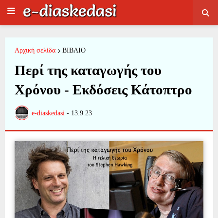
Αρχική σελίδα
ΒΙΒΛΙΟ
Περί της καταγωγής του
Χρόνου - Εκδόσεις Κάτοπτρο
e-diaskedasi
-
13.9.23