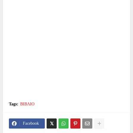
Tags:
ΒΙΒΛΙΟ
Facebook