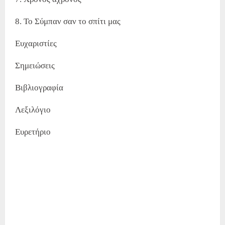
8. Το Σύμπαν σαν το σπίτι μας
Ευχαριστίες
Σημειώσεις
Βιβλιογραφία
Λεξιλόγιο
Ευρετήριο