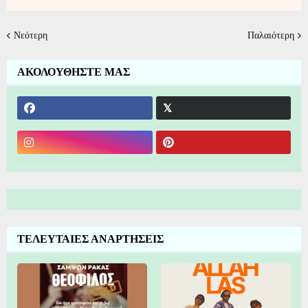
Νεότερη
Παλαιότερη
ΑΚΟΛΟΥΘΗΣΤΕ ΜΑΣ
ΤΕΛΕΥΤΑΙΕΣ ΑΝΑΡΤΗΣΕΙΣ