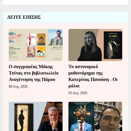
ΔΕΙΤΕ ΕΠΙΣΗΣ
Ο συγγραφέας Μάκης
Το αστυνομικό
Τσίτας στο βιβλιοπωλείο
μυθιστόρημα της
Αναγέννηση της Πάρου
Κατερίνας Πανούση - Οι
ρόλοι
06 Αυγ, 2026
05 Αυγ, 2026