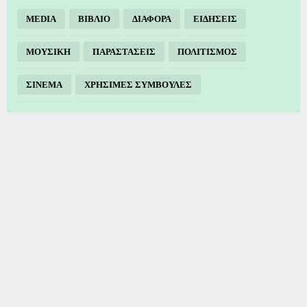
MEDIA
ΒΙΒΛΙΟ
ΔΙΑΦΟΡΑ
ΕΙΔΗΣΕΙΣ
ΜΟΥΣΙΚΗ
ΠΑΡΑΣΤΑΣΕΙΣ
ΠΟΛΙΤΙΣΜΟΣ
ΣΙΝΕΜΑ
ΧΡΗΣΙΜΕΣ ΣΥΜΒΟΥΛΕΣ