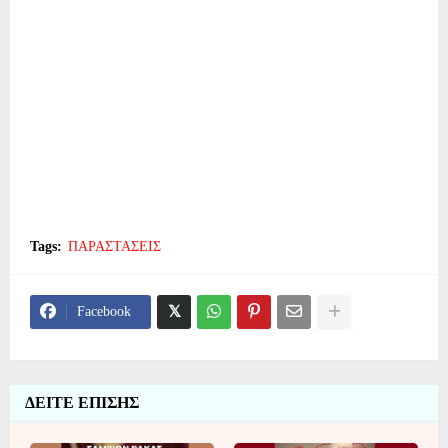
Tags:
ΠΑΡΑΣΤΑΣΕΙΣ
Facebook
ΔΕΙΤΕ ΕΠΙΣΗΣ