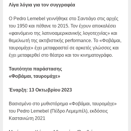
Λίγα λόγια για τον συγγραφέα
Ο Pedro Lemebel γεννήθηκε στο Σαντιάγο στις αρχές
του 1950 και πέθανε το 2015. Τον έχουν αποκαλέσει
«φαινόμενο της λατινοαμερικανικής λογοτεχνίας» και
θεμελιωτή της ακτιβιστικής performance. Το «Φοβάμαι,
ταυρομάχε» έχει μεταφραστεί σε αρκετές γλώσσες και
έχει μεταφερθεί στο θέατρο και τον κινηματογράφο.
Ταυτότητα παράστασης
«Φοβάμαι, ταυρομάχε»
Έναρξη: 13 Οκτωβρίου 2023
Βασισμένο στο μυθιστόρημα «Φοβάμαι, ταυρομάχε»
του Pedro Lemebel (Πέδρο Λεμεμπέλ), εκδόσεις
Καστανιώτη 2021