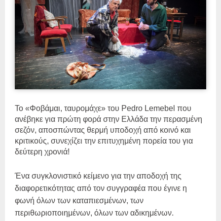
Το «Φοβάμαι, ταυρομάχε» του Pedro Lemebel που
ανέβηκε για πρώτη φορά στην Ελλάδα την περασμένη
σεζόν, αποσπώντας θερμή υποδοχή από κοινό και
κριτικούς, συνεχίζει την επιτυχημένη πορεία του για
δεύτερη χρονιά!
Ένα συγκλονιστικό κείμενο για την αποδοχή της
διαφορετικότητας από τον συγγραφέα που έγινε η
φωνή όλων των καταπιεσμένων, των
περιθωριοποιημένων, όλων των αδικημένων.