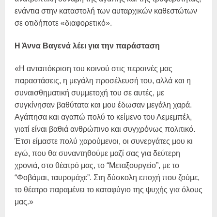
ενάντια στην καταστολή των αυταρχικών καθεστώτων
σε οτιδήποτε «διαφορετικό».
Η Άννα Βαγενά λέει για την παράσταση
«Η ανταπόκριση του κοινού στις περσινές μας
παραστάσεις, η μεγάλη προσέλευσή του, αλλά και η
συναισθηματική συμμετοχή του σε αυτές, με
συγκίνησαν βαθύτατα και μου έδωσαν μεγάλη χαρά.
Αγάπησα και αγαπώ πολύ το κείμενο του Λεμεμπέλ,
γιατί είναι βαθιά ανθρώπινο και συγχρόνως πολιτικό.
Έτσι είμαστε πολύ χαρούμενοι, οι συνεργάτες μου κι
εγώ, που θα συναντηθούμε μαζί σας για δεύτερη
χρονιά, στο θέατρό μας, το “Μεταξουργείο”, με το
“Φοβάμαι, ταυρομάχε”. Στη δύσκολη εποχή που ζούμε,
το θέατρο παραμένει το καταφύγιο της ψυχής για όλους
μας.»