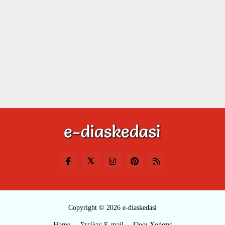
Copyright © 2026 e-diaskedasi
Home
Στείλτε E-mail
Όροι Χρήσης