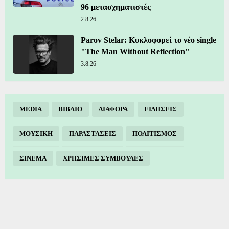
96 μετασχηματιστές
2.8.26
Parov Stelar: Κυκλοφορεί το νέο single
"The Man Without Reflection"
3.8.26
MEDIA
ΒΙΒΛΙΟ
ΔΙΑΦΟΡΑ
ΕΙΔΗΣΕΙΣ
ΜΟΥΣΙΚΗ
ΠΑΡΑΣΤΑΣΕΙΣ
ΠΟΛΙΤΙΣΜΟΣ
ΣΙΝΕΜΑ
ΧΡΗΣΙΜΕΣ ΣΥΜΒΟΥΛΕΣ