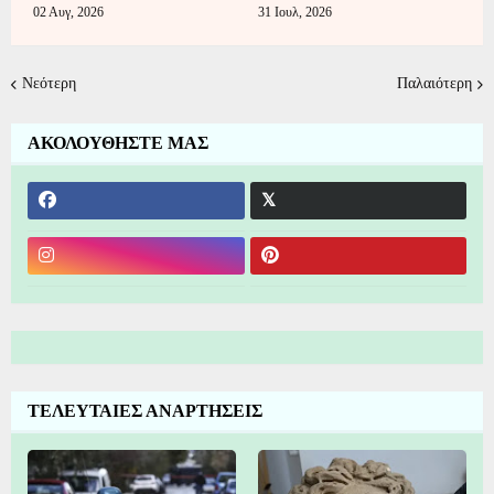
02 Αυγ, 2026
31 Ιουλ, 2026
Νεότερη
Παλαιότερη
ΑΚΟΛΟΥΘΗΣΤΕ ΜΑΣ
ΤΕΛΕΥΤΑΙΕΣ ΑΝΑΡΤΗΣΕΙΣ