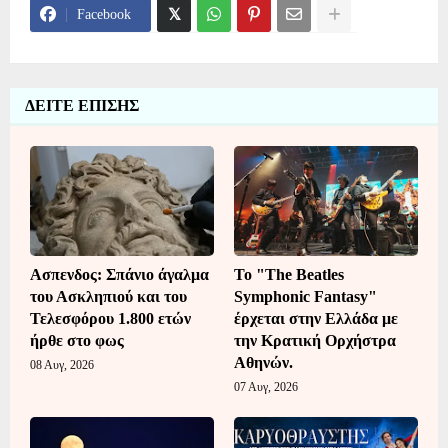
Facebook
ΔΕΙΤΕ ΕΠΙΣΗΣ
Ασπενδος: Σπάνιο άγαλμα
Το "The Beatles
του Ασκληπιού και του
Symphonic Fantasy"
Τελεσφόρου 1.800 ετών
έρχεται στην Ελλάδα με
ήρθε στο φως
την Κρατική Ορχήστρα
Αθηνών.
08 Αυγ, 2026
07 Αυγ, 2026