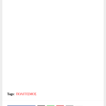
Tags:
ΠΟΛΙΤΙΣΜΟΣ