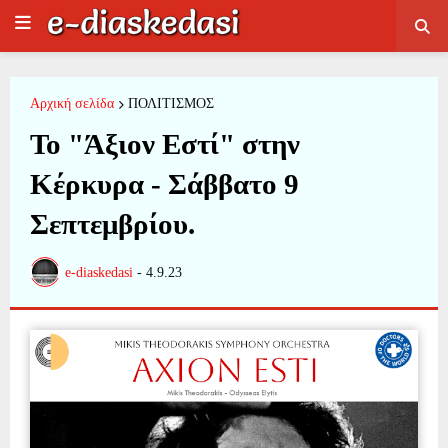
Αρχική σελίδα
ΠΟΛΙΤΙΣΜΟΣ
Το "Άξιον Εστί" στην
Κέρκυρα - Σάββατο 9
Σεπτεμβρίου.
e-diaskedasi
-
4.9.23