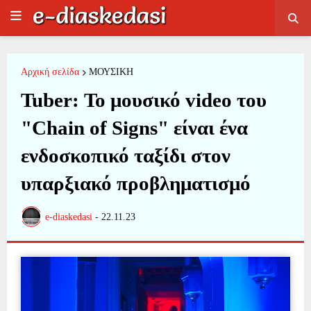
Αρχική σελίδα
ΜΟΥΣΙΚΗ
Tuber: Το μουσικό video του
"Chain of Signs" είναι ένα
ενδοσκοπικό ταξίδι στον
υπαρξιακό προβληματισμό
e-diaskedasi
-
22.11.23