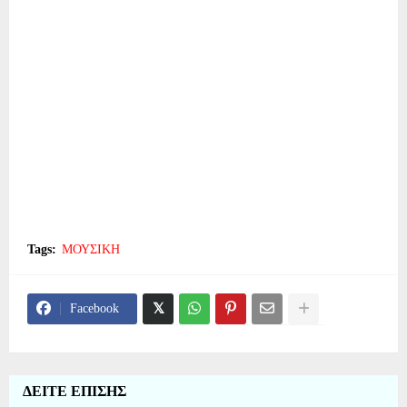
Tags:
ΜΟΥΣΙΚΗ
Facebook
ΔΕΙΤΕ ΕΠΙΣΗΣ