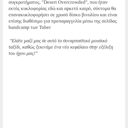
συγκροτήματος, "Desert Overcrowded", που ήταν
εκτός κυκλοφορίας εδώ και αρκετό καιρό, σύντομα θα
επανακυκλοφορήσει σε χρυσό δίσκο βινυλίου και είναι
επίσης διαθέσιμο για προπαραγγελία μέσω της σελίδας
bandcamp των Tuber
"Ελάτε μαζί μας σε αυτό το συναρπαστικό μουσικό
ταξίδι, καθώς ξεκινάμε ένα νέο κεφάλαιο στην εξέλιξη
του ήχου μας!"