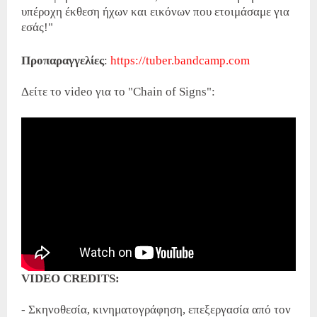
υπέροχη έκθεση ήχων και εικόνων που ετοιμάσαμε για
εσάς!"
Προπαραγγελίες
:
https://tuber.bandcamp.com
Δείτε το video για το "Chain of Signs":
VIDEO CREDITS:
- Σκηνοθεσία, κινηματογράφηση, επεξεργασία από τον