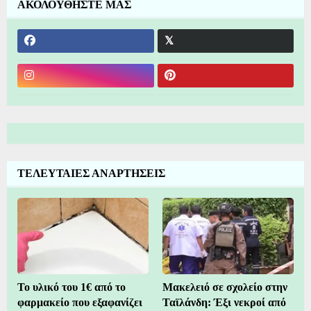
ΑΚΟΛΟΥΘΗΣΤΕ ΜΑΣ
ΤΕΛΕΥΤΑΙΕΣ ΑΝΑΡΤΗΣΕΙΣ
Το υλικό του 1€ από το
Μακελειό σε σχολείο στην
φαρμακείο που εξαφανίζει
Ταϊλάνδη: Έξι νεκροί από