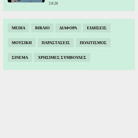
3.8.26
MEDIA
ΒΙΒΛΙΟ
ΔΙΑΦΟΡΑ
ΕΙΔΗΣΕΙΣ
ΜΟΥΣΙΚΗ
ΠΑΡΑΣΤΑΣΕΙΣ
ΠΟΛΙΤΙΣΜΟΣ
ΣΙΝΕΜΑ
ΧΡΗΣΙΜΕΣ ΣΥΜΒΟΥΛΕΣ