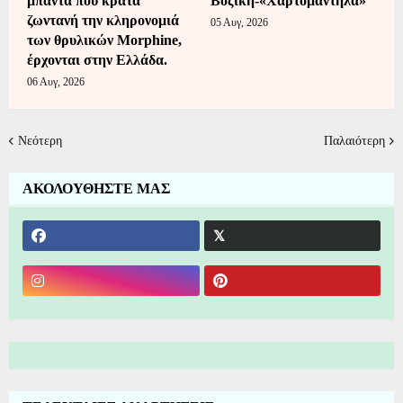
μπάντα που κρατά
Βοζίκη-«Χαρτομάντηλα»
ζωντανή την κληρονομιά
05 Αυγ, 2026
των θρυλικών Morphine,
έρχονται στην Ελλάδα.
06 Αυγ, 2026
Νεότερη
Παλαιότερη
ΑΚΟΛΟΥΘΗΣΤΕ ΜΑΣ