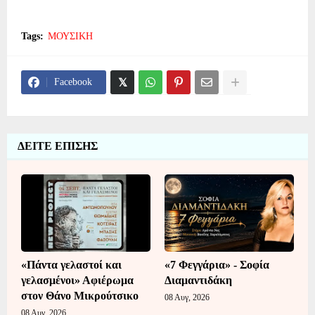
Tags:
ΜΟΥΣΙΚΗ
Facebook
ΔΕΙΤΕ ΕΠΙΣΗΣ
«Πάντα γελαστοί και
«7 Φεγγάρια» - Σοφία
γελασμένοι» Αφιέρωμα
Διαμαντιδάκη
στον Θάνο Μικρούτσικο
08 Αυγ, 2026
08 Αυγ, 2026