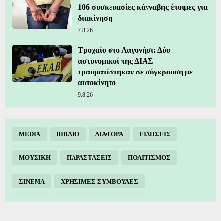
106 συσκευασίες κάνναβης έτοιμες για
διακίνηση
7.8.26
Τροχαίο στο Λαγονήσι: Δύο
αστυνομικοί της ΔΙΑΣ
τραυματίστηκαν σε σύγκρουση με
αυτοκίνητο
9.8.26
MEDIA
ΒΙΒΛΙΟ
ΔΙΑΦΟΡΑ
ΕΙΔΗΣΕΙΣ
ΜΟΥΣΙΚΗ
ΠΑΡΑΣΤΑΣΕΙΣ
ΠΟΛΙΤΙΣΜΟΣ
ΣΙΝΕΜΑ
ΧΡΗΣΙΜΕΣ ΣΥΜΒΟΥΛΕΣ