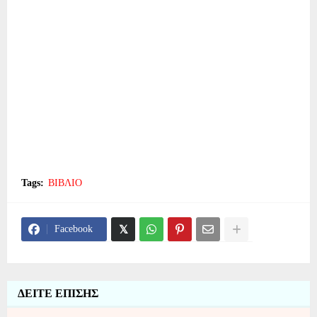
Tags:
ΒΙΒΛΙΟ
Facebook
ΔΕΙΤΕ ΕΠΙΣΗΣ