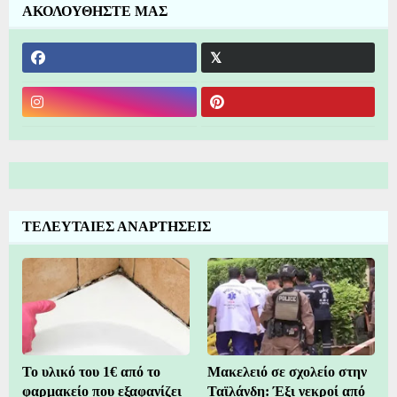
ΑΚΟΛΟΥΘΗΣΤΕ ΜΑΣ
ΤΕΛΕΥΤΑΙΕΣ ΑΝΑΡΤΗΣΕΙΣ
Το υλικό του 1€ από το
Μακελειό σε σχολείο στην
φαρμακείο που εξαφανίζει
Ταϊλάνδη: Έξι νεκροί από