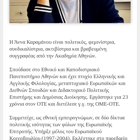
Η Άννα Καραμάνου είναι πολιτικός, φεμινίστρια,
συνδικαλίστρια, ακτιβίστρια και βραβευμένη
συγγραφέας από την Ακαδημία Αθηνών.
Σπούδασε στο Εθνικό και Καποδιστριακό
Πανεπιστήμιο Αθηνών και έχει πτυχίο Ελληνικής και
Αγγλικής Φιλολογίας, μεταπτυχιακό Ευρωπαϊκών και
Διεθνών Σπουδών και Διδακτορικό Πολιτικής
Επιστήμης και Δημόσιας Διοίκησης. Εργάστηκε για 23
χρόνια στον ΟΤΕ και διετέλεσε γ.γ. της ΟΜΕ-ΟΤΕ.
Συμμετείχε, ως εθνική εμπειρογνώμων, σε δύο δίκτυα
πολιτικής ισότητας των φύλων της Ευρωπαϊκής
Επιτροπής. Υπήρξε μέλος του Ευρωπαϊκού
Κοινοβουλίου (1997-2004). Εκλέχτηκε στο προεδρείο