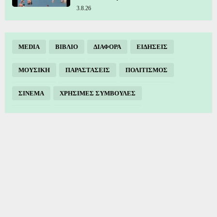
3.8.26
MEDIA
ΒΙΒΛΙΟ
ΔΙΑΦΟΡΑ
ΕΙΔΗΣΕΙΣ
ΜΟΥΣΙΚΗ
ΠΑΡΑΣΤΑΣΕΙΣ
ΠΟΛΙΤΙΣΜΟΣ
ΣΙΝΕΜΑ
ΧΡΗΣΙΜΕΣ ΣΥΜΒΟΥΛΕΣ