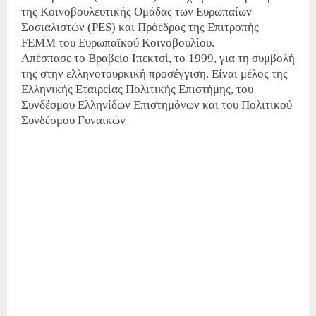
της Κοινοβουλευτικής Ομάδας των Ευρωπαίων
Σοσιαλιστών (PES) και Πρόεδρος της Επιτροπής
FEMM του Ευρωπαϊκού Κοινοβουλίου.
Απέσπασε το Βραβείο Ιπεκτσί, το 1999, για τη συμβολή
της στην ελληνοτουρκική προσέγγιση. Είναι μέλος της
Ελληνικής Εταιρείας Πολιτικής Επιστήμης, του
Συνδέσμου Ελληνίδων Επιστημόνων και του Πολιτικού
Συνδέσμου Γυναικών