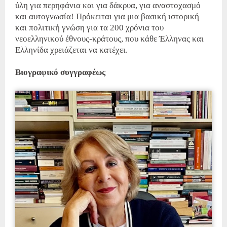
ύλη για περηφάνια και για δάκρυα, για αναστοχασμό
και αυτογνωσία! Πρόκειται για μια βασική ιστορική
και πολιτική γνώση για τα 200 χρόνια του
νεοελληνικού έθνους-κράτους, που κάθε Έλληνας και
Ελληνίδα χρειάζεται να κατέχει.
Βιογραφικό συγγραφέως