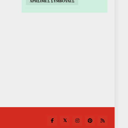
ΧΡΗΣΙΜΕΣ ΣΥΜΒΟΥΛΕΣ