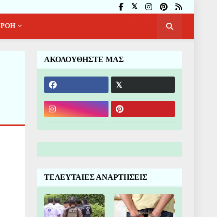
ΡΟΗ
ΑΚΟΛΟΥΘΗΣΤΕ ΜΑΣ
ΤΕΛΕΥΤΑΙΕΣ ΑΝΑΡΤΗΣΕΙΣ