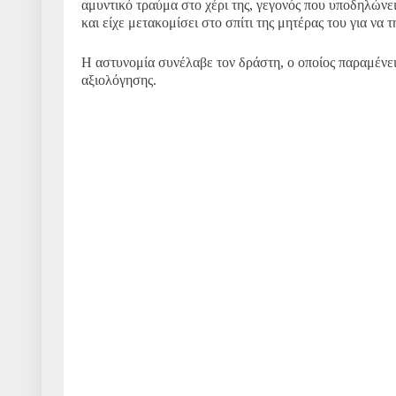
αμυντικό τραύμα στο χέρι της, γεγονός που υποδηλώνε
και είχε μετακομίσει στο σπίτι της μητέρας του για να
Η αστυνομία συνέλαβε τον δράστη, ο οποίος παραμένε
αξιολόγησης.