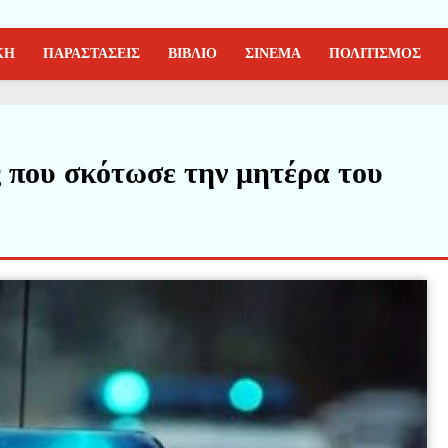
ΚΗ
ΠΑΡΑΣΤΑΣΕΙΣ
ΒΙΒΛΙΟ
ΣΙΝΕΜΑ
ΠΟΛΙΤΙΣΜΟΣ
ς που σκότωσε την μητέρα του