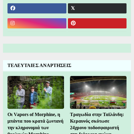
ΤΕΛΕΥΤΑΙΕΣ ΑΝΑΡΤΗΣΕΙΣ
Οι Vapors of Morphine, η
Τραγωδία στην Ταϊλάνδη:
μπάντα που κρατά ζωντανή
Κεραυνός σκότωσε
την κληρονομιά των
24χρονο ποδοσφαιριστή