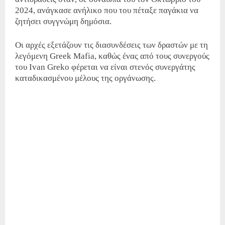
2024, ανάγκασε ανήλικο που του πέταξε παγάκια να
ζητήσει συγγνώμη δημόσια.
Οι αρχές εξετάζουν τις διασυνδέσεις των δραστών με τη
λεγόμενη Greek Mafia, καθώς ένας από τους συνεργούς
του Ivan Greko φέρεται να είναι στενός συνεργάτης
καταδικασμένου μέλους της οργάνωσης.