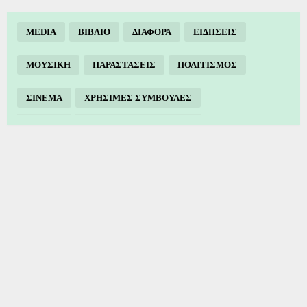
MEDIA
ΒΙΒΛΙΟ
ΔΙΑΦΟΡΑ
ΕΙΔΗΣΕΙΣ
ΜΟΥΣΙΚΗ
ΠΑΡΑΣΤΑΣΕΙΣ
ΠΟΛΙΤΙΣΜΟΣ
ΣΙΝΕΜΑ
ΧΡΗΣΙΜΕΣ ΣΥΜΒΟΥΛΕΣ