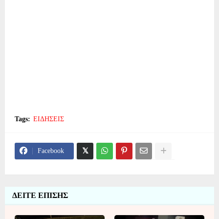
Tags:
ΕΙΔΗΣΕΙΣ
Facebook
ΔΕΙΤΕ ΕΠΙΣΗΣ