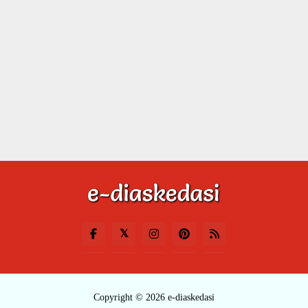
Copyright © 2026 e-diaskedasi