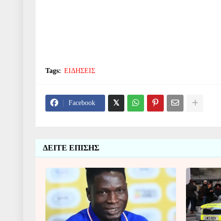
Tags:
ΕΙΔΗΣΕΙΣ
Facebook
ΔΕΙΤΕ ΕΠΙΣΗΣ