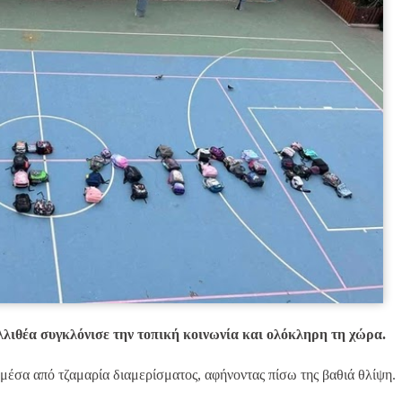
λλιθέα συγκλόνισε την τοπική κοινωνία και ολόκληρη τη χώρα.
μέσα από τζαμαρία διαμερίσματος, αφήνοντας πίσω της βαθιά θλίψη.