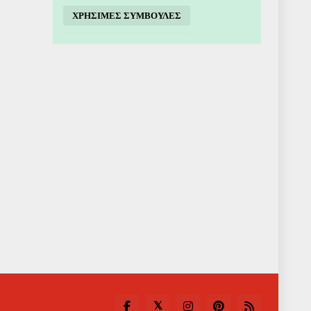
ΧΡΗΣΙΜΕΣ ΣΥΜΒΟΥΛΕΣ