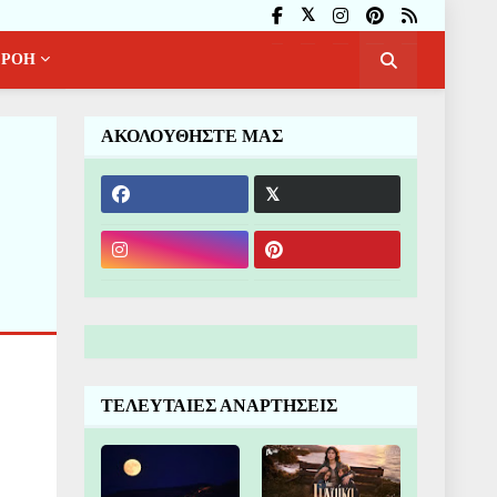
ΡΟΗ
ΑΚΟΛΟΥΘΗΣΤΕ ΜΑΣ
ΤΕΛΕΥΤΑΙΕΣ ΑΝΑΡΤΗΣΕΙΣ