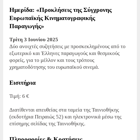
Ημερίδα: «Προκλήσεις της Σύγχρονης
Ευρωπαϊκής Κινηματογραφικής
Παραγωγής»
Τρίτη 3 Ιουνίου 2025
Δύο ανοιχτές συζητήσεις με προσκεκλημένους από το
εξωτερικό και Έλληνες παραγωγούς και θεσμικούς
φορείς, για το μέλλον και τους τρόπους
χρηματοδότησης του ευρωπαϊκού σινεμά.
Εισιτήρια
Τιμή: 6 €
Διατίθενται απευθείας στα ταμεία της Ταινιοθήκης
(εκδοτήρια Πειραιώς 52) και ηλεκτρονικά μέσω της
επίσημης σελίδας της Ταινιοθήκης.
Πληροφορίες & Κρατήσεις