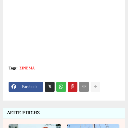
Tags:
ΣΙΝΕΜΑ
Facebook
ΔΕΙΤΕ ΕΠΙΣΗΣ