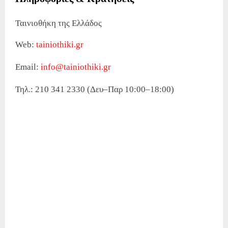
Ταινιοθήκη της Ελλάδος
Web:
tainiothiki.gr
Email:
info@tainiothiki.gr
Τηλ.: 210 341 2330 (Δευ–Παρ 10:00–18:00)