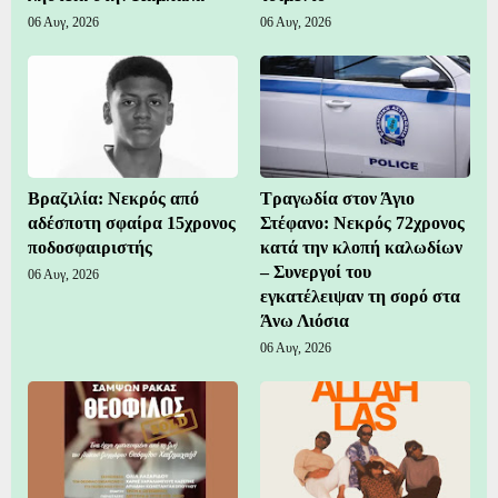
06 Αυγ, 2026
06 Αυγ, 2026
Βραζιλία: Νεκρός από
Τραγωδία στον Άγιο
αδέσποτη σφαίρα 15χρονος
Στέφανο: Νεκρός 72χρονος
ποδοσφαιριστής
κατά την κλοπή καλωδίων
– Συνεργοί του
06 Αυγ, 2026
εγκατέλειψαν τη σορό στα
Άνω Λιόσια
06 Αυγ, 2026