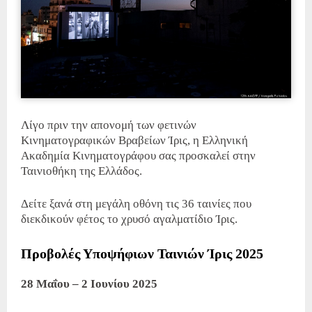
Λίγο πριν την απονομή των φετινών
Κινηματογραφικών Βραβείων Ίρις, η Ελληνική
Ακαδημία Κινηματογράφου σας προσκαλεί στην
Ταινιοθήκη της Ελλάδος.
Δείτε ξανά στη μεγάλη οθόνη τις 36 ταινίες που
διεκδικούν φέτος το χρυσό αγαλματίδιο Ίρις.
Προβολές Υποψήφιων Ταινιών Ίρις 2025
28 Μαΐου – 2 Ιουνίου 2025