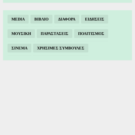
MEDIA
ΒΙΒΛΙΟ
ΔΙΑΦΟΡΑ
ΕΙΔΗΣΕΙΣ
ΜΟΥΣΙΚΗ
ΠΑΡΑΣΤΑΣΕΙΣ
ΠΟΛΙΤΙΣΜΟΣ
ΣΙΝΕΜΑ
ΧΡΗΣΙΜΕΣ ΣΥΜΒΟΥΛΕΣ