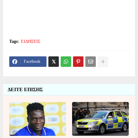
Tags:
ΕΙΔΗΣΕΙΣ
Facebook
ΔΕΙΤΕ ΕΠΙΣΗΣ