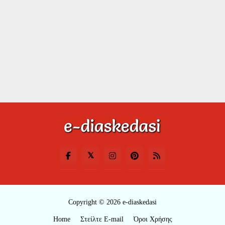
Copyright © 2026 e-diaskedasi
Home
Στείλτε E-mail
Όροι Χρήσης