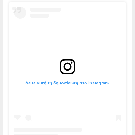
Δείτε αυτή τη δημοσίευση στο Instagram.