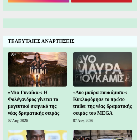
ΤΕΛΕΥΤΑΙΕΣ ΑΝΑΡΤΗΣΕΙΣ
«Μια Γυναίκα»: Η
«Δυο μαύρα πουκάμισα»:
Φολέγανδρος γίνεται το
Κυκλοφόρησε το πρώτο
μαγευτικό σκηνικό της
trailer της νέας δραματικής
νέας δραματικής σειράς
σειράς του MEGA
07 Αυγ, 2026
07 Αυγ, 2026