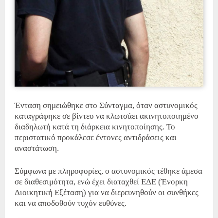
Ένταση σημειώθηκε στο Σύνταγμα, όταν αστυνομικός
καταγράφηκε σε βίντεο να κλωτσάει ακινητοποιημένο
διαδηλωτή κατά τη διάρκεια κινητοποίησης. Το
περιστατικό προκάλεσε έντονες αντιδράσεις και
αναστάτωση.
Σύμφωνα με πληροφορίες, ο αστυνομικός τέθηκε άμεσα
σε διαθεσιμότητα, ενώ έχει διαταχθεί ΕΔΕ (Ένορκη
Διοικητική Εξέταση) για να διερευνηθούν οι συνθήκες
και να αποδοθούν τυχόν ευθύνες.