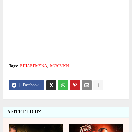
Tags:
ΕΠΙΛΕΓΜΕΝΑ
ΜΟΥΣΙΚΗ
Facebook
ΔΕΙΤΕ ΕΠΙΣΗΣ