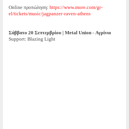
Online προπώληση:
https://www.more.com/gr-
el/tickets/music/jagpanzer-raven-athens
Σάββατο 20 Σεπτεμβρίου | Metal Union - Αγρίνιο
Support: Blazing Light