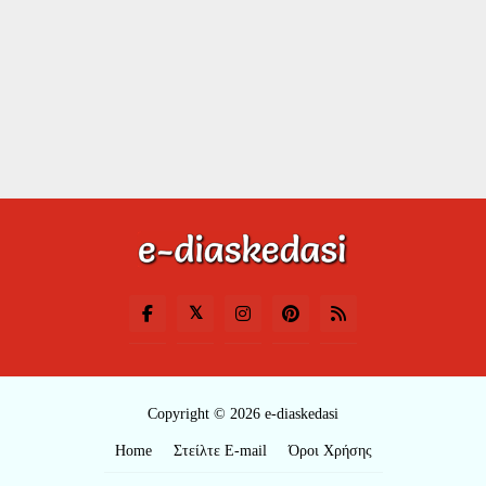
Copyright © 2026 e-diaskedasi
Home
Στείλτε E-mail
Όροι Χρήσης