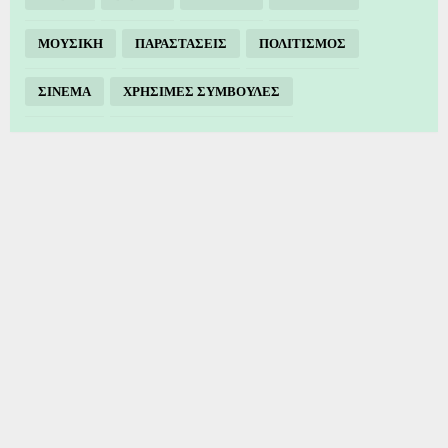
ΜΟΥΣΙΚΗ
ΠΑΡΑΣΤΑΣΕΙΣ
ΠΟΛΙΤΙΣΜΟΣ
ΣΙΝΕΜΑ
ΧΡΗΣΙΜΕΣ ΣΥΜΒΟΥΛΕΣ