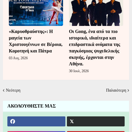
«Καρυοθραύστης»: Η
Οι Gong, ένα από τα πιο
μαγεία των
ιστορικά, ιδιαίτερα και
Χριστουγέννων σε Βέροια,
επιδραστικά ονόματα της
Κομοτηνή και Πάτρα
παγκόσμιας ψυχεδελικής
σκηνής, έρχονται στην
03 Αυγ, 2026
Αθήνα.
30 Ιουλ, 2026
Νεότερη
Παλαιότερη
ΑΚΟΛΟΥΘΗΣΤΕ ΜΑΣ