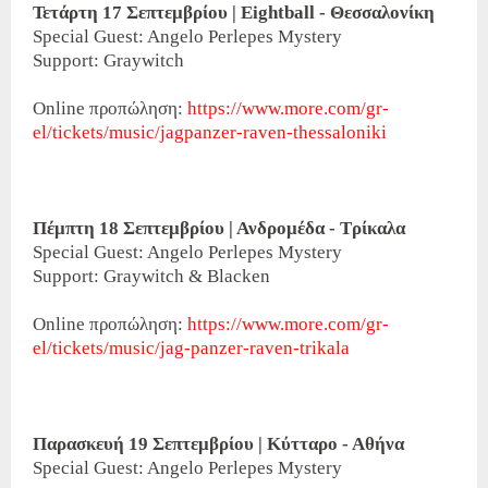
Τετάρτη 17 Σεπτεμβρίου | Eightball - Θεσσαλονίκη
Special Guest: Angelo Perlepes Mystery
Support: Graywitch
Online προπώληση:
https://www.more.com/gr-
el/tickets/music/jagpanzer-raven-thessaloniki
Πέμπτη 18 Σεπτεμβρίου | Ανδρομέδα - Τρίκαλα
Special Guest: Angelo Perlepes Mystery
Support: Graywitch & Blacken
Online προπώληση:
https://www.more.com/gr-
el/tickets/music/jag-panzer-raven-trikala
Παρασκευή 19 Σεπτεμβρίου | Κύτταρο - Αθήνα
Special Guest: Angelo Perlepes Mystery