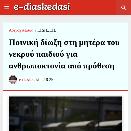
Αρχική σελίδα
ΕΙΔΗΣΕΙΣ
Ποινική δίωξη στη μητέρα του
νεκρού παιδιού για
ανθρωποκτονία από πρόθεση
e-diaskedasi
-
2.8.25