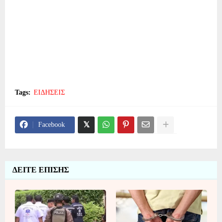
Tags:
ΕΙΔΗΣΕΙΣ
Facebook
ΔΕΙΤΕ ΕΠΙΣΗΣ