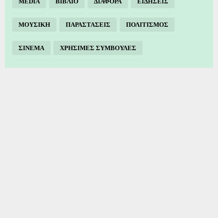
MEDIA
ΒΙΒΛΙΟ
ΔΙΑΦΟΡΑ
ΕΙΔΗΣΕΙΣ
ΜΟΥΣΙΚΗ
ΠΑΡΑΣΤΑΣΕΙΣ
ΠΟΛΙΤΙΣΜΟΣ
ΣΙΝΕΜΑ
ΧΡΗΣΙΜΕΣ ΣΥΜΒΟΥΛΕΣ