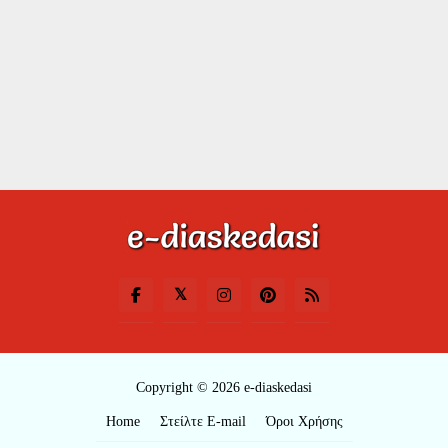
Copyright © 2026 e-diaskedasi
Home
Στείλτε E-mail
Όροι Χρήσης