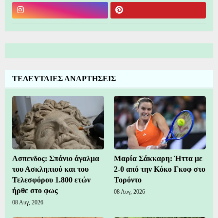
ΤΕΛΕΥΤΑΙΕΣ ΑΝΑΡΤΗΣΕΙΣ
Ασπενδος: Σπάνιο άγαλμα
Μαρία Σάκκαρη: Ήττα με
του Ασκληπιού και του
2-0 από την Κόκο Γκοφ στο
Τελεσφόρου 1.800 ετών
Τορόντο
ήρθε στο φως
08 Αυγ, 2026
08 Αυγ, 2026