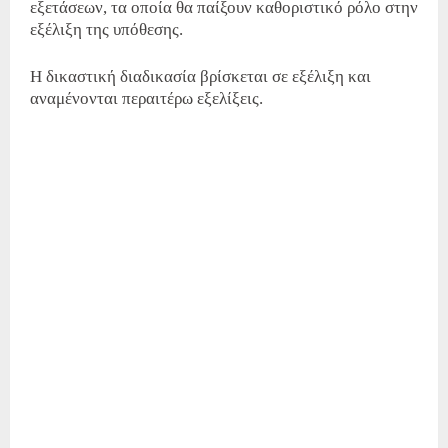
εξετάσεων, τα οποία θα παίξουν καθοριστικό ρόλο στην
εξέλιξη της υπόθεσης.
Η δικαστική διαδικασία βρίσκεται σε εξέλιξη και
αναμένονται περαιτέρω εξελίξεις.