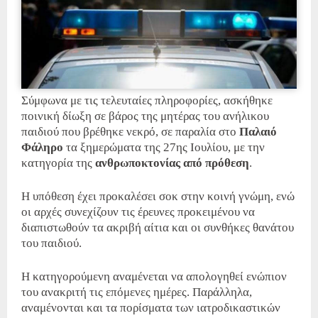
Σύμφωνα με τις τελευταίες πληροφορίες, ασκήθηκε
ποινική δίωξη σε βάρος της μητέρας του ανήλικου
παιδιού που βρέθηκε νεκρό, σε παραλία στο
Παλαιό
Φάληρο
τα ξημερώματα της 27ης Ιουλίου, με την
κατηγορία της
ανθρωποκτονίας από πρόθεση
.
Η υπόθεση έχει προκαλέσει σοκ στην κοινή γνώμη, ενώ
οι αρχές συνεχίζουν τις έρευνες προκειμένου να
διαπιστωθούν τα ακριβή αίτια και οι συνθήκες θανάτου
του παιδιού.
Η κατηγορούμενη αναμένεται να απολογηθεί ενώπιον
του ανακριτή τις επόμενες ημέρες. Παράλληλα,
αναμένονται και τα πορίσματα των ιατροδικαστικών