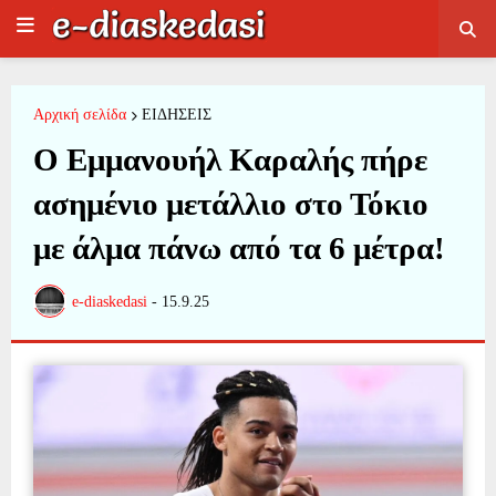
Αρχική σελίδα
ΕΙΔΗΣΕΙΣ
Ο Εμμανουήλ Καραλής πήρε
ασημένιο μετάλλιο στο Τόκιο
με άλμα πάνω από τα 6 μέτρα!
e-diaskedasi
-
15.9.25