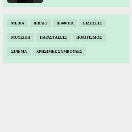
MEDIA
ΒΙΒΛΙΟ
ΔΙΑΦΟΡΑ
ΕΙΔΗΣΕΙΣ
ΜΟΥΣΙΚΗ
ΠΑΡΑΣΤΑΣΕΙΣ
ΠΟΛΙΤΙΣΜΟΣ
ΣΙΝΕΜΑ
ΧΡΗΣΙΜΕΣ ΣΥΜΒΟΥΛΕΣ