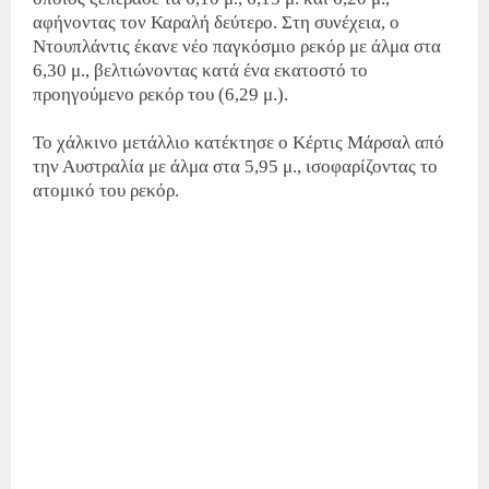
αφήνοντας τον Καραλή δεύτερο. Στη συνέχεια, ο
Ντουπλάντις έκανε νέο παγκόσμιο ρεκόρ με άλμα στα
6,30 μ., βελτιώνοντας κατά ένα εκατοστό το
προηγούμενο ρεκόρ του (6,29 μ.).
Το χάλκινο μετάλλιο κατέκτησε ο Κέρτις Μάρσαλ από
την Αυστραλία με άλμα στα 5,95 μ., ισοφαρίζοντας το
ατομικό του ρεκόρ.