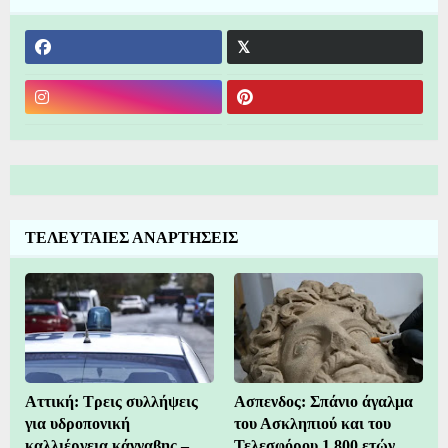
ΤΕΛΕΥΤΑΙΕΣ ΑΝΑΡΤΗΣΕΙΣ
Αττική: Τρεις συλλήψεις
Ασπενδος: Σπάνιο άγαλμα
για υδροπονική
του Ασκληπιού και του
καλλιέργεια κάνναβης –
Τελεσφόρου 1.800 ετών