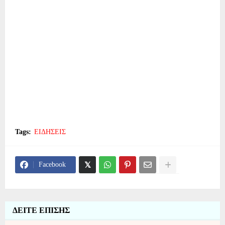
Tags:
ΕΙΔΗΣΕΙΣ
Facebook
ΔΕΙΤΕ ΕΠΙΣΗΣ