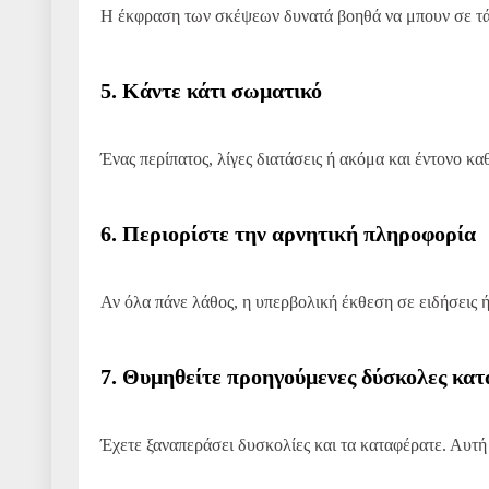
Η έκφραση των σκέψεων δυνατά βοηθά να μπουν σε τάξη
5. Κάντε κάτι σωματικό
Ένας περίπατος, λίγες διατάσεις ή ακόμα και έντονο κ
6. Περιορίστε την αρνητική πληροφορία
Αν όλα πάνε λάθος, η υπερβολική έκθεση σε ειδήσεις ή
7. Θυμηθείτε προηγούμενες δύσκολες κατ
Έχετε ξαναπεράσει δυσκολίες και τα καταφέρατε. Αυτή 