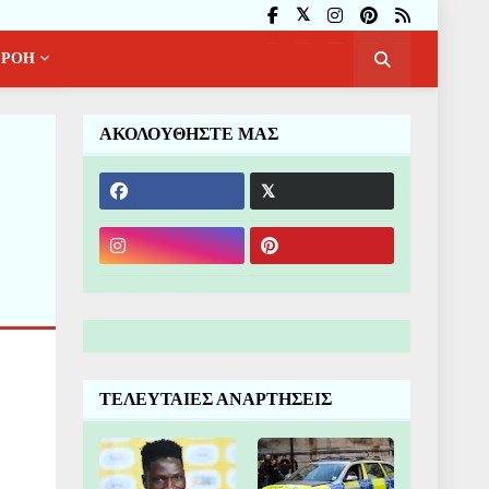
ΡΟΗ
ΑΚΟΛΟΥΘΗΣΤΕ ΜΑΣ
ΤΕΛΕΥΤΑΙΕΣ ΑΝΑΡΤΗΣΕΙΣ