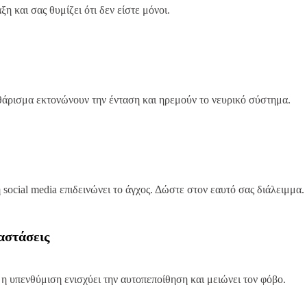
 και σας θυμίζει ότι δεν είστε μόνοι.
αθάρισμα εκτονώνουν την ένταση και ηρεμούν το νευρικό σύστημα.
 social media επιδεινώνει το άγχος. Δώστε στον εαυτό σας διάλειμμα.
αστάσεις
η υπενθύμιση ενισχύει την αυτοπεποίθηση και μειώνει τον φόβο.