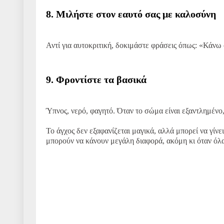
8. Μιλήστε στον εαυτό σας με καλοσύνη
Αντί για αυτοκριτική, δοκιμάστε φράσεις όπως: «Κάνω 
9. Φροντίστε τα βασικά
Ύπνος, νερό, φαγητό. Όταν το σώμα είναι εξαντλημένο,
Το άγχος δεν εξαφανίζεται μαγικά, αλλά μπορεί να γίν
μπορούν να κάνουν μεγάλη διαφορά, ακόμη κι όταν όλα