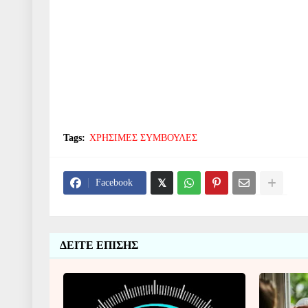
Tags:
ΧΡΗΣΙΜΕΣ ΣΥΜΒΟΥΛΕΣ
Facebook
ΔΕΙΤΕ ΕΠΙΣΗΣ