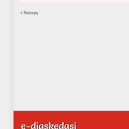
Νεότερη