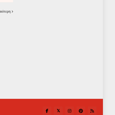
αιότερη