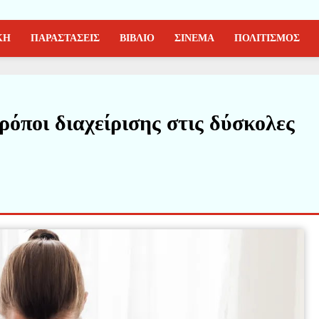
ΚΗ
ΠΑΡΑΣΤΑΣΕΙΣ
ΒΙΒΛΙΟ
ΣΙΝΕΜΑ
ΠΟΛΙΤΙΣΜΟΣ
ρόποι διαχείρισης στις δύσκολες