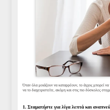
Όταν όλα μοιάζουν να καταρρέουν, το άγχος μπορεί να γ
να το διαχειριστείτε, ακόμη και στις πιο δύσκολες στιγμ
1. Σταματήστε για λίγα λεπτά και αναπνε