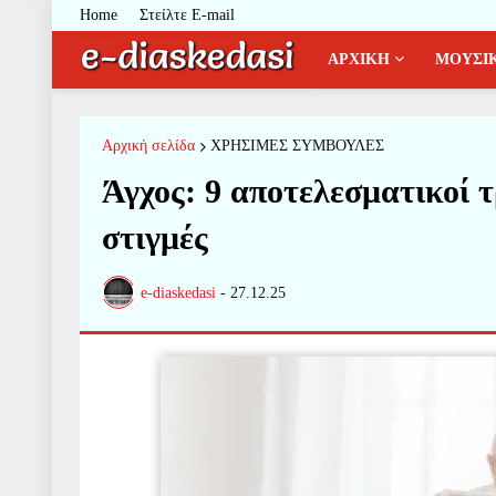
Home
Στείλτε E-mail
ΑΡΧΙΚΗ
ΜΟΥΣΙ
Αρχική σελίδα
ΧΡΗΣΙΜΕΣ ΣΥΜΒΟΥΛΕΣ
Άγχος: 9 αποτελεσματικοί τ
στιγμές
e-diaskedasi
-
27.12.25