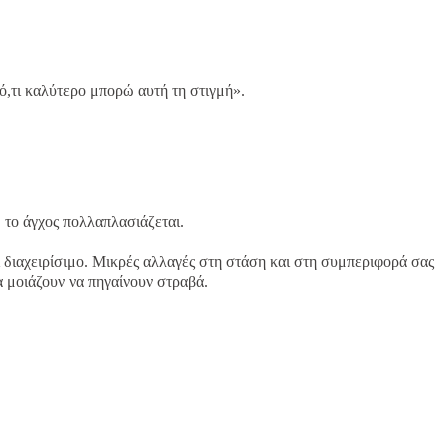
ό,τι καλύτερο μπορώ αυτή τη στιγμή».
 το άγχος πολλαπλασιάζεται.
ει διαχειρίσιμο. Μικρές αλλαγές στη στάση και στη συμπεριφορά σας
 μοιάζουν να πηγαίνουν στραβά.