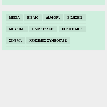
MEDIA
ΒΙΒΛΙΟ
ΔΙΑΦΟΡΑ
ΕΙΔΗΣΕΙΣ
ΜΟΥΣΙΚΗ
ΠΑΡΑΣΤΑΣΕΙΣ
ΠΟΛΙΤΙΣΜΟΣ
ΣΙΝΕΜΑ
ΧΡΗΣΙΜΕΣ ΣΥΜΒΟΥΛΕΣ