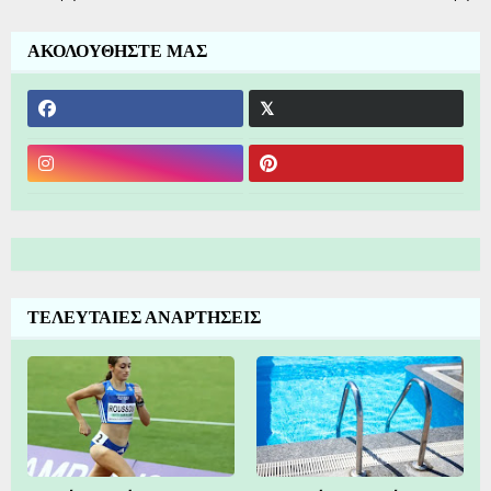
ΑΚΟΛΟΥΘΗΣΤΕ ΜΑΣ
ΤΕΛΕΥΤΑΙΕΣ ΑΝΑΡΤΗΣΕΙΣ