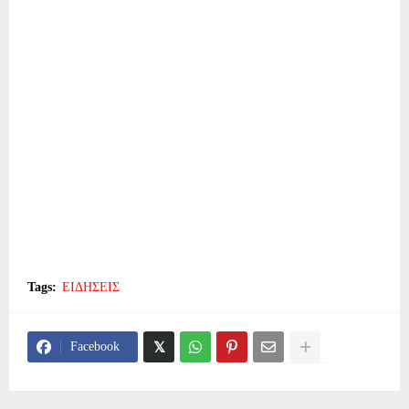
Tags:
ΕΙΔΗΣΕΙΣ
Facebook