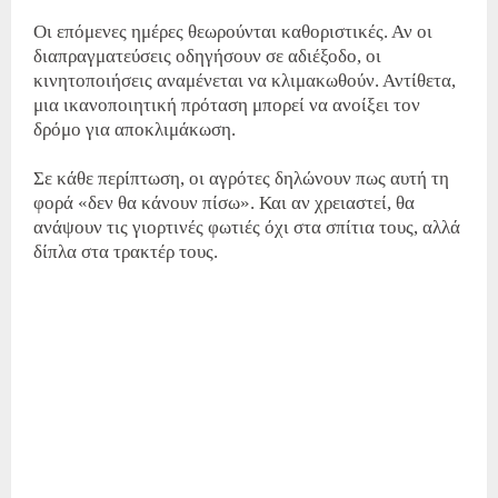
Οι επόμενες ημέρες θεωρούνται καθοριστικές. Αν οι
διαπραγματεύσεις οδηγήσουν σε αδιέξοδο, οι
κινητοποιήσεις αναμένεται να κλιμακωθούν. Αντίθετα,
μια ικανοποιητική πρόταση μπορεί να ανοίξει τον
δρόμο για αποκλιμάκωση.
Σε κάθε περίπτωση, οι αγρότες δηλώνουν πως αυτή τη
φορά «δεν θα κάνουν πίσω». Και αν χρειαστεί, θα
ανάψουν τις γιορτινές φωτιές όχι στα σπίτια τους, αλλά
δίπλα στα τρακτέρ τους.