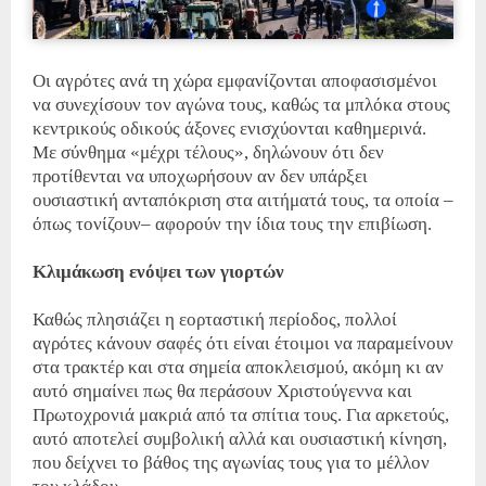
Οι αγρότες ανά τη χώρα εμφανίζονται αποφασισμένοι
να συνεχίσουν τον αγώνα τους, καθώς τα μπλόκα στους
κεντρικούς οδικούς άξονες ενισχύονται καθημερινά.
Με σύνθημα «μέχρι τέλους», δηλώνουν ότι δεν
προτίθενται να υποχωρήσουν αν δεν υπάρξει
ουσιαστική ανταπόκριση στα αιτήματά τους, τα οποία –
όπως τονίζουν– αφορούν την ίδια τους την επιβίωση.
Κλιμάκωση ενόψει των γιορτών
Καθώς πλησιάζει η εορταστική περίοδος, πολλοί
αγρότες κάνουν σαφές ότι είναι έτοιμοι να παραμείνουν
στα τρακτέρ και στα σημεία αποκλεισμού, ακόμη κι αν
αυτό σημαίνει πως θα περάσουν Χριστούγεννα και
Πρωτοχρονιά μακριά από τα σπίτια τους. Για αρκετούς,
αυτό αποτελεί συμβολική αλλά και ουσιαστική κίνηση,
που δείχνει το βάθος της αγωνίας τους για το μέλλον