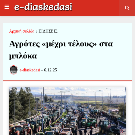
Αρχική σελίδα
ΕΙΔΗΣΕΙΣ
Αγρότες «μέχρι τέλους» στα
μπλόκα
e-diaskedasi
-
6.12.25