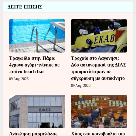
ΔΕΙΤΕ ΕΠΙΣΗΣ
Τραγωδία στην Πάρο:
Τροχαίο στο Λαγονήσι:
4χρονο αγόρι πνίγηκε σε
Δύο αστυνομικοί της ΔΙΑΣ
πισίνα beach bar
τραυματίστηκαν σε
σύγκρουση με αυτοκίνητο
09 Αυγ, 2026
09 Αυγ, 2026
Ανάκληση μαρμελάδας
Χάος στο κοινοβούλιο του