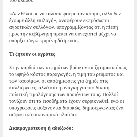
του κλάδου.
«Δεν θέλουμε να ταλαιπωρούμε τον κόσμο, αλλά δεν
έχουμε άλλη επιλογή», αναφέρουν εκπρόσωποι
αγροτικών συλλόγων, υπογραμμίζοντας ότι η πίεση
προς την κυβέρνηση πρέπει να συνεχιστεί μέχρι να
υπάρξει συγκεκριμένη δέσμευση.
Τι ζητούν οι αγρότες
Στην καρδιά των αιτημάτων βρίσκονται ζητήματα όπως
το υψηλό κόστος παραγωγής, η τιμή του ρεύματος και
των καυσίμων, οι αποζημιώσεις για ζημιές στις
καλλιέργειες, αλλά και η ανάγκη για πιο δίκαιη
πολιτική τιμολόγησης των προϊόντων τους. Πολλοί
τονίζουν ότι τα εισοδήματα έχουν συρρικνωθεί, ενώ οι
υποχρεώσεις αυξάνονται διαρκώς, δημιουργώντας ένα
ασφυκτικό οικονομικό πλαίσιο.
Διαπραγμάτευση ή αδιέξοδο;