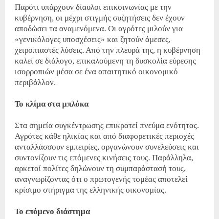
Παρότι υπάρχουν δίαυλοι επικοινωνίας με την
κυβέρνηση, οι μέχρι στιγμής συζητήσεις δεν έχουν
αποδώσει τα αναμενόμενα. Οι αγρότες μιλούν για
«γενικόλογες υποσχέσεις» και ζητούν άμεσες,
χειροπιαστές λύσεις. Από την πλευρά της, η κυβέρνηση
καλεί σε διάλογο, επικαλούμενη τη δυσκολία εύρεσης
ισορροπιών μέσα σε ένα απαιτητικό οικονομικό
περιβάλλον.
Το κλίμα στα μπλόκα
Στα σημεία συγκέντρωσης επικρατεί πνεύμα ενότητας.
Αγρότες κάθε ηλικίας και από διαφορετικές περιοχές
ανταλλάσσουν εμπειρίες, οργανώνουν συνελεύσεις και
συντονίζουν τις επόμενες κινήσεις τους. Παράλληλα,
αρκετοί πολίτες δηλώνουν τη συμπαράστασή τους,
αναγνωρίζοντας ότι ο πρωτογενής τομέας αποτελεί
κρίσιμο στήριγμα της ελληνικής οικονομίας.
Το επόμενο διάστημα