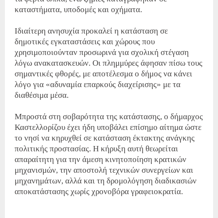
καταστήματα, υποδομές και οχήματα.
Ιδιαίτερη ανησυχία προκαλεί η κατάσταση σε
δημοτικές εγκαταστάσεις και χώρους που
χρησιμοποιούνταν προσωρινά για σχολική στέγαση
λόγω ανακατασκευών. Οι πλημμύρες άφησαν πίσω τους
σημαντικές φθορές, με αποτέλεσμα ο δήμος να κάνει
λόγο για «αδυναμία επαρκούς διαχείρισης» με τα
διαθέσιμα μέσα.
Μπροστά στη σοβαρότητα της κατάστασης, ο δήμαρχος
Καστελλορίζου έχει ήδη υποβάλει επίσημο αίτημα ώστε
το νησί να κηρυχθεί σε κατάσταση έκτακτης ανάγκης
πολιτικής προστασίας. Η κήρυξη αυτή θεωρείται
απαραίτητη για την άμεση κινητοποίηση κρατικών
μηχανισμών, την αποστολή τεχνικών συνεργείων και
μηχανημάτων, αλλά και τη δρομολόγηση διαδικασιών
αποκατάστασης χωρίς χρονοβόρα γραφειοκρατία.