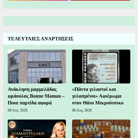
ΤΕΛΕΥΤΑΙΕΣ ΑΝΑΡΤΗΣΕΙΣ
Ανάκληση μαρμελάδας
«Πάντα γελαστοί και
φράουλας Bonne Maman –
γελασμένοι» Αφιέρωμα
Ποια παρτίδα αφορά
στον Θάνο Μικρούτσικο
08 Αυγ, 2026
08 Αυγ, 2026