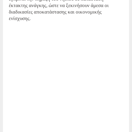
έκτακτης ανάγκης, ώστε να ξεκινήσουν άμεσα οι
διαδικασίες αποκατάστασης και οικονομικής
ενίσχυσης.