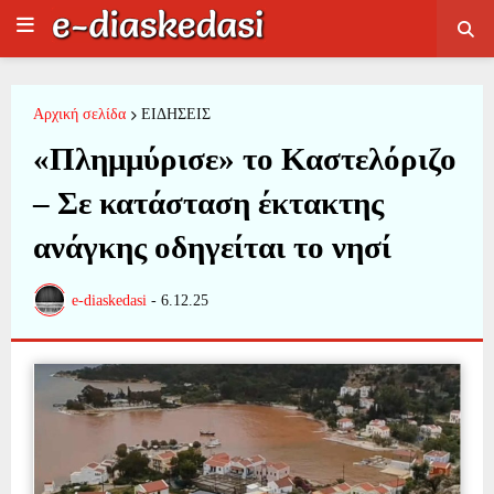
Αρχική σελίδα
ΕΙΔΗΣΕΙΣ
«Πλημμύρισε» το Καστελόριζο
– Σε κατάσταση έκτακτης
ανάγκης οδηγείται το νησί
e-diaskedasi
-
6.12.25