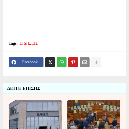
Tags:
ΕΙΔΗΣΕΙΣ
Facebook
ΔΕΙΤΕ ΕΠΙΣΗΣ