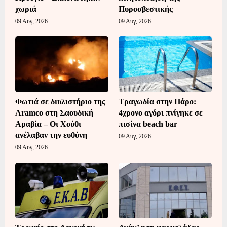
χωριά
Πυροσβεστικής
09 Αυγ, 2026
09 Αυγ, 2026
Φωτιά σε διυλιστήριο της
Τραγωδία στην Πάρο:
Aramco στη Σαουδική
4χρονο αγόρι πνίγηκε σε
Αραβία – Οι Χούθι
πισίνα beach bar
ανέλαβαν την ευθύνη
09 Αυγ, 2026
09 Αυγ, 2026