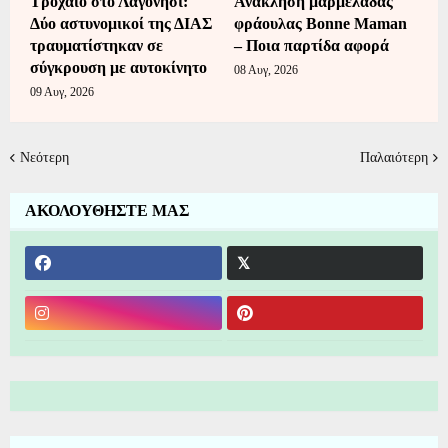
Τροχαίο στο Λαγονήσι:
Ανάκληση μαρμελάδας
Δύο αστυνομικοί της ΔΙΑΣ
φράουλας Bonne Maman
τραυματίστηκαν σε
– Ποια παρτίδα αφορά
σύγκρουση με αυτοκίνητο
08 Αυγ, 2026
09 Αυγ, 2026
Νεότερη
Παλαιότερη
ΑΚΟΛΟΥΘΗΣΤΕ ΜΑΣ