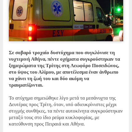
Σε σοβαρό τροχαίο δυστύχημα που συγκλόνισε τη
νυχτερινή Αθήνα, πέντε οχήματα συγκρούστηκαν τα
ξημερώματα της Τρίτης στη Λεωφόρο Ποσειδώνος,
στο ύψος του Αλίμου, με αποτέλεσμα έναν άνθρωπο
να χάνει τη ζωή του και δύο ακόμη να
τραυματίζονται.
Το ατύχημα σημειώθηκε λίγο μετά τα μεσάνυχτα της
Δευτέρας προς Τρίτη, όταν, υπό αδιευκρίνιστες μέχρι
στιγμής συνθήκες, τα πέντε αυτοκίνητα συγκρούστηκαν
μεταξύ τους στο ίδιο ρεύμα κυκλοφορίας, με
κατεύθυνση προς Πειραιά και Αθήνα.