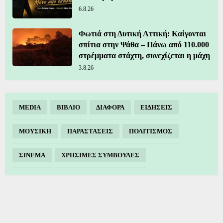
6.8.26
Φωτιά στη Δυτική Αττική: Καίγονται
σπίτια στην Ψάθα – Πάνω από 110.000
στρέμματα στάχτη, συνεχίζεται η μάχη
3.8.26
MEDIA
ΒΙΒΛΙΟ
ΔΙΑΦΟΡΑ
ΕΙΔΗΣΕΙΣ
ΜΟΥΣΙΚΗ
ΠΑΡΑΣΤΑΣΕΙΣ
ΠΟΛΙΤΙΣΜΟΣ
ΣΙΝΕΜΑ
ΧΡΗΣΙΜΕΣ ΣΥΜΒΟΥΛΕΣ