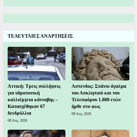
ΤΕΛΕΥΤΑΙΕΣ ΑΝΑΡΤΗΣΕΙΣ
Αττική: Τρεις συλλήψεις
Ασπενδος: Σπάνιο άγαλμα
για υδροπονική
του Ασκληπιού και του
καλλιέργεια κάνναβης –
Τελεσφόρου 1.800 ετών
Κατασχέθηκαν 67
ήρθε στο φως
δενδρύλλια
08 Αυγ, 2026
08 Αυγ, 2026