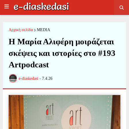
Αρχική σελίδα
MEDIA
Η Μαρία Αλιφέρη μοιράζεται
σκέψεις και ιστορίες στο #193
Artpodcast
e-diaskedasi
-
7.4.26