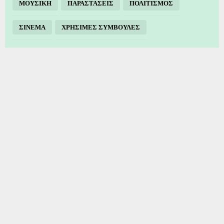
ΜΟΥΣΙΚΗ
ΠΑΡΑΣΤΑΣΕΙΣ
ΠΟΛΙΤΙΣΜΟΣ
ΣΙΝΕΜΑ
ΧΡΗΣΙΜΕΣ ΣΥΜΒΟΥΛΕΣ