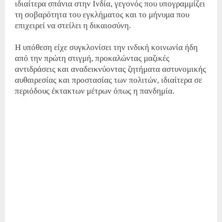
ιδιαίτερα σπάνια στην Ινδία, γεγονός που υπογραμμίζει
τη σοβαρότητα του εγκλήματος και το μήνυμα που
επιχειρεί να στείλει η δικαιοσύνη.
Η υπόθεση είχε συγκλονίσει την ινδική κοινωνία ήδη
από την πρώτη στιγμή, προκαλώντας μαζικές
αντιδράσεις και αναδεικνύοντας ζητήματα αστυνομικής
αυθαιρεσίας και προστασίας των πολιτών, ιδιαίτερα σε
περιόδους έκτακτων μέτρων όπως η πανδημία.