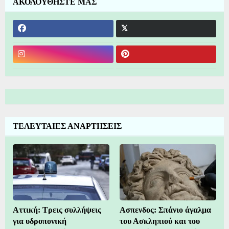
ΑΚΟΛΟΥΘΗΣΤΕ ΜΑΣ
ΤΕΛΕΥΤΑΙΕΣ ΑΝΑΡΤΗΣΕΙΣ
Αττική: Τρεις συλλήψεις
Ασπενδος: Σπάνιο άγαλμα
για υδροπονική
του Ασκληπιού και του