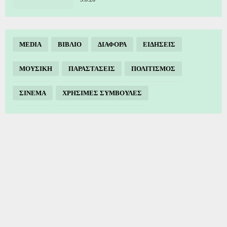
MEDIA
ΒΙΒΛΙΟ
ΔΙΑΦΟΡΑ
ΕΙΔΗΣΕΙΣ
ΜΟΥΣΙΚΗ
ΠΑΡΑΣΤΑΣΕΙΣ
ΠΟΛΙΤΙΣΜΟΣ
ΣΙΝΕΜΑ
ΧΡΗΣΙΜΕΣ ΣΥΜΒΟΥΛΕΣ