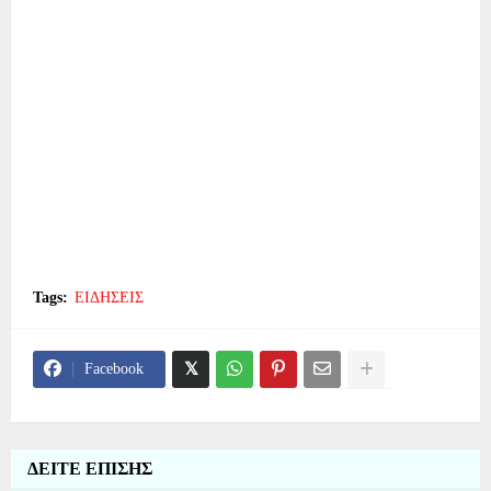
Tags:
ΕΙΔΗΣΕΙΣ
Facebook
ΔΕΙΤΕ ΕΠΙΣΗΣ