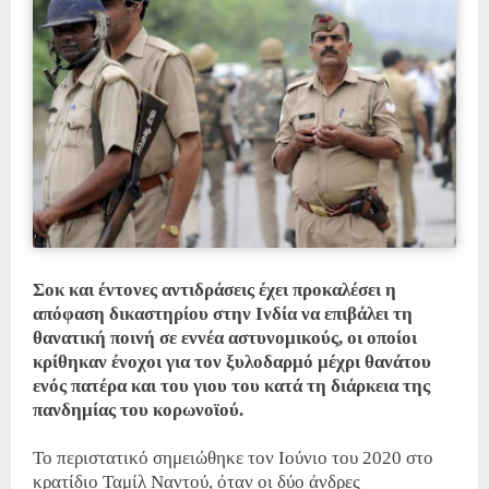
Σοκ και έντονες αντιδράσεις έχει προκαλέσει η
απόφαση δικαστηρίου στην Ινδία να επιβάλει τη
θανατική ποινή σε εννέα αστυνομικούς, οι οποίοι
κρίθηκαν ένοχοι για τον ξυλοδαρμό μέχρι θανάτου
ενός πατέρα και του γιου του κατά τη διάρκεια της
πανδημίας του κορωνοϊού.
Το περιστατικό σημειώθηκε τον Ιούνιο του 2020 στο
κρατίδιο Ταμίλ Ναντού, όταν οι δύο άνδρες