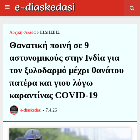
Αρχική σελίδα
ΕΙΔΗΣΕΙΣ
Θανατική ποινή σε 9
αστυνομικούς στην Ινδία για
τον ξυλοδαρμό μέχρι θανάτου
πατέρα και γιου λόγω
καραντίνας COVID-19
e-diaskedasi
-
7.4.26