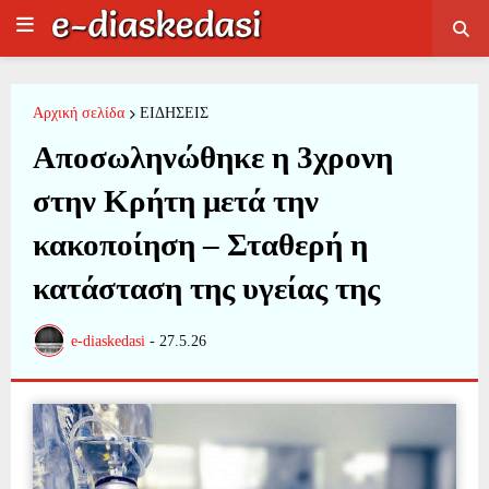
Αρχική σελίδα
ΕΙΔΗΣΕΙΣ
Αποσωληνώθηκε η 3χρονη
στην Κρήτη μετά την
κακοποίηση – Σταθερή η
κατάσταση της υγείας της
e-diaskedasi
-
27.5.26