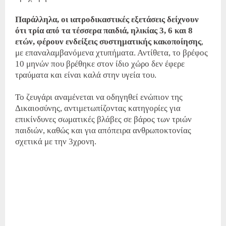
Παράλληλα, οι ιατροδικαστικές εξετάσεις δείχνουν
ότι τρία από τα τέσσερα παιδιά, ηλικίας 3, 6 και 8
ετών, φέρουν ενδείξεις συστηματικής κακοποίησης
,
με επαναλαμβανόμενα χτυπήματα. Αντίθετα, το βρέφος
10 μηνών που βρέθηκε στον ίδιο χώρο δεν έφερε
τραύματα και είναι καλά στην υγεία του.
Το ζευγάρι αναμένεται να οδηγηθεί ενώπιον της
Δικαιοσύνης, αντιμετωπίζοντας κατηγορίες για
επικίνδυνες σωματικές βλάβες σε βάρος των τριών
παιδιών, καθώς και για απόπειρα ανθρωποκτονίας
σχετικά με την 3χρονη.