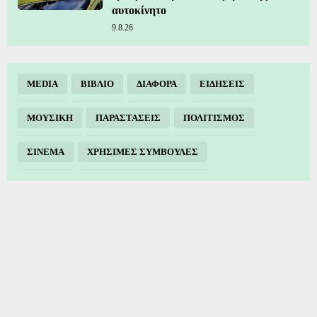
αυτοκίνητο
9.8.26
MEDIA
ΒΙΒΛΙΟ
ΔΙΑΦΟΡΑ
ΕΙΔΗΣΕΙΣ
ΜΟΥΣΙΚΗ
ΠΑΡΑΣΤΑΣΕΙΣ
ΠΟΛΙΤΙΣΜΟΣ
ΣΙΝΕΜΑ
ΧΡΗΣΙΜΕΣ ΣΥΜΒΟΥΛΕΣ