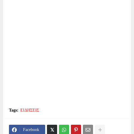
Tags:
ΕΙΔΗΣΕΙΣ
Facebook