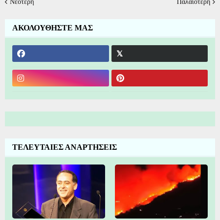
Νεότερη
Παλαιότερη
ΑΚΟΛΟΥΘΗΣΤΕ ΜΑΣ
ΤΕΛΕΥΤΑΙΕΣ ΑΝΑΡΤΗΣΕΙΣ