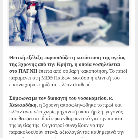
Θετική εξέλιξη παρουσιάζει η κατάσταση της υγείας
της 3χρονης από την Κρήτη, η οποία νοσηλεύεται
στο ΠΑΓΝΗ
έπειτα από σοβαρή κακοποίηση. Το παιδί
παραμένει στη ΜΕΘ Παίδων, ωστόσο η κλινική του
εικόνα χαρακτηρίζεται πλέον σταθερή.
Σύμφωνα με τον διοικητή του νοσοκομείου, κ.
Χαλκιαδάκη
, η 3χρονη αποσωληνώθηκε το πρωί και
πλέον αναπνέει χωρίς μηχανική υποστήριξη, γεγονός
που θεωρείται ιδιαίτερα ενθαρρυντικό για την πορεία
της υγείας της. Οι γιατροί συνεχίζουν να την
παρακολουθούν στενά, αξιολογώντας καθημερινά την