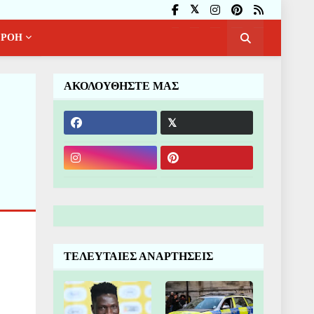
ΡΟΗ
ΑΚΟΛΟΥΘΗΣΤΕ ΜΑΣ
ΤΕΛΕΥΤΑΙΕΣ ΑΝΑΡΤΗΣΕΙΣ