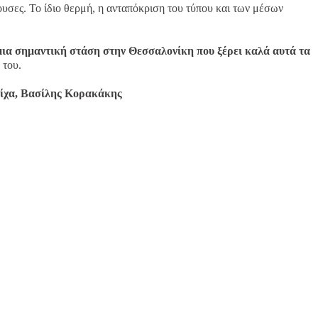
ουσες. Το ίδιο θερμή, η ανταπόκριση του τύπου και των μέσων
α σημαντική στάση στην Θεσσαλονίκη που ξέρει καλά αυτά τα
 του.
ίχα, Βασίλης Κορακάκης