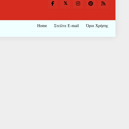
Home
Στείλτε E-mail
Όροι Χρήσης