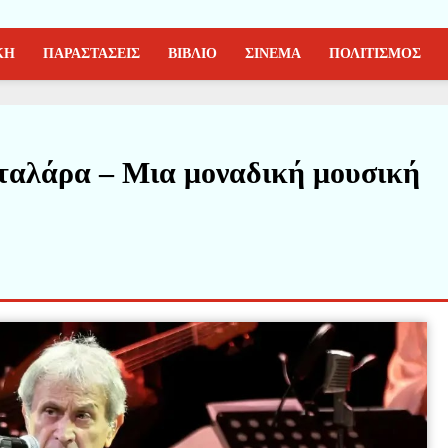
ΚΗ
ΠΑΡΑΣΤΑΣΕΙΣ
ΒΙΒΛΙΟ
ΣΙΝΕΜΑ
ΠΟΛΙΤΙΣΜΟΣ
Νταλάρα – Μια μοναδική μουσική