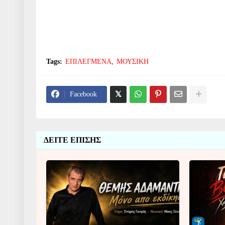
Tags:
ΕΠΙΛΕΓΜΕΝΑ
ΜΟΥΣΙΚΗ
Facebook
ΔΕΙΤΕ ΕΠΙΣΗΣ