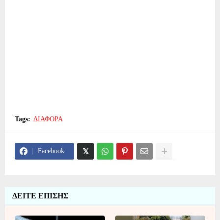
Tags:
ΔΙΑΦΟΡΑ
Facebook
ΔΕΙΤΕ ΕΠΙΣΗΣ