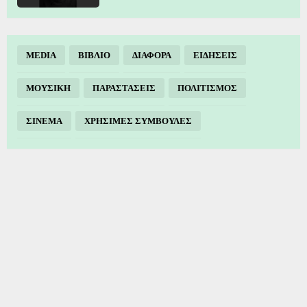
MEDIA
ΒΙΒΛΙΟ
ΔΙΑΦΟΡΑ
ΕΙΔΗΣΕΙΣ
ΜΟΥΣΙΚΗ
ΠΑΡΑΣΤΑΣΕΙΣ
ΠΟΛΙΤΙΣΜΟΣ
ΣΙΝΕΜΑ
ΧΡΗΣΙΜΕΣ ΣΥΜΒΟΥΛΕΣ