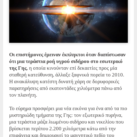
Οι επιστήμονες έμειναν έκπληκτοι όταν διαπίστωσαν
ότι μια τεράστια ροή υγρού σιδήρου στο εσωτερικό
της Γης
, η οποία κινούνταν επί δεκαετίες προς μία
σταθερή κατεύθυνση, άλλαξε ξαφνικά πορεία το 2010.
Η ανακάλυψη κατέστη δυνατή χάρη σε δορυφορικές
παρατηρήσεις από εκατοντάδες χιλιόμετρα πάνω από
τον πλανήτη.
Το εύρημα προσφέρει μια νέα εικόνα για ένα από τα πιο
μυστηριώδη τμήματα της Γης: τον εξωτερικό πυρήνα,
μια τεράστια μάζα λιωμένου σιδήρου και νικελίου που
βρίσκεται περίπου 2.200 χιλιόμετρα κάτω από την
επιφάνεια και δημιουργεί το μαγνητικό πεδίο του