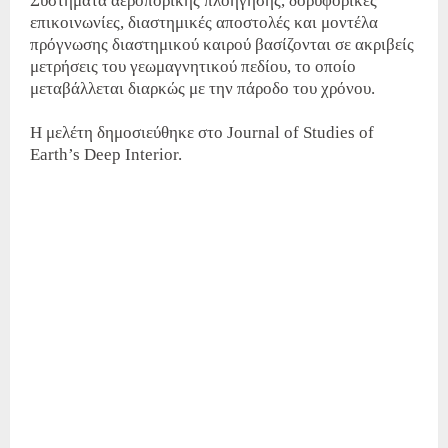
Συστήματα αεροπορικής πλοήγησης, δορυφορικές
επικοινωνίες, διαστημικές αποστολές και μοντέλα
πρόγνωσης διαστημικού καιρού βασίζονται σε ακριβείς
μετρήσεις του γεωμαγνητικού πεδίου, το οποίο
μεταβάλλεται διαρκώς με την πάροδο του χρόνου.
Η μελέτη δημοσιεύθηκε στο Journal of Studies of
Earth’s Deep Interior.