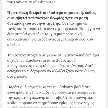
του University of Edinburgh.
Η μεταβολή θεωρείται ιδιαίτερα σημαντική, καθώς
αμφισβητεί παλαιότερες θεωρίες σχετικά με τη
δυναμική του πυρήνα της Γης
. Οι επιστήμονες
τονίζουν ότι απαιτείται συνεχής παρακολούθηση για να
διαπιστωθεί αν πρόκειται για μια προσωρινή
διακύμανση ή για μέρος ενός μεγαλύτερου φυσικού
κύκλου.
Τα νεότερα στοιχεία δείχνουν ότι η ανατολική ροή έχει
αρχίσει να εξασθενεί μετά το 2020, αφού
προηγουμένως είχε φτάσει σε μέγιστη ένταση. Αυτό
ενισχύει το ενδεχόμενο να αλλάξει ξανά κατεύθυνση
στο μέλλον.
Παρότι οι διεργασίες αυτές συμβαίνουν βαθιά στο
εσωτερικό της Γης και δεν συνδέονται με σεισμούς ή
την κλιματική αλλαγή, οι μεταβολές στο μαγνητικό
πεδίο μπορούν να επηρεάσουν κρίσιμες τεχνολογίες.