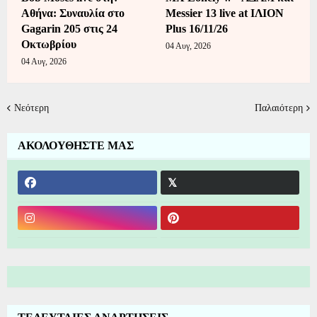
Αθήνα: Συναυλία στο
Messier 13 live at ΙΛΙΟΝ
Gagarin 205 στις 24
Plus 16/11/26
Οκτωβρίου
04 Αυγ, 2026
04 Αυγ, 2026
Νεότερη
Παλαιότερη
ΑΚΟΛΟΥΘΗΣΤΕ ΜΑΣ