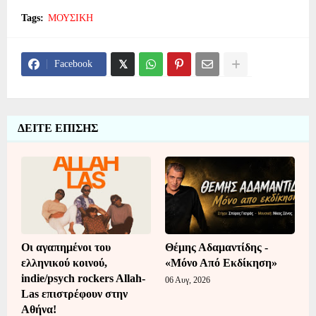
Tags:
ΜΟΥΣΙΚΗ
Facebook
ΔΕΙΤΕ ΕΠΙΣΗΣ
Οι αγαπημένοι του
Θέμης Αδαμαντίδης -
ελληνικού κοινού,
«Μόνο Από Εκδίκηση»
indie/psych rockers Allah-
06 Αυγ, 2026
Las επιστρέφουν στην
Αθήνα!