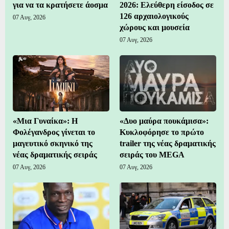
για να τα κρατήσετε άοσμα
2026: Ελεύθερη είσοδος σε
126 αρχαιολογικούς
07 Αυγ, 2026
χώρους και μουσεία
07 Αυγ, 2026
«Μια Γυναίκα»: Η
«Δυο μαύρα πουκάμισα»:
Φολέγανδρος γίνεται το
Κυκλοφόρησε το πρώτο
μαγευτικό σκηνικό της
trailer της νέας δραματικής
νέας δραματικής σειράς
σειράς του MEGA
07 Αυγ, 2026
07 Αυγ, 2026