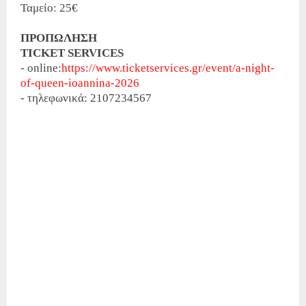
Ταμείο: 25€
ΠΡΟΠΩΛΗΣΗ
TICKET SERVICES
- online:
https://www.ticketservices.gr/event/a-night-
of-queen-ioannina-2026
- τηλεφωνικά: 2107234567