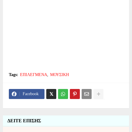
Tags:
ΕΠΙΛΕΓΜΕΝΑ
ΜΟΥΣΙΚΗ
Facebook
ΔΕΙΤΕ ΕΠΙΣΗΣ