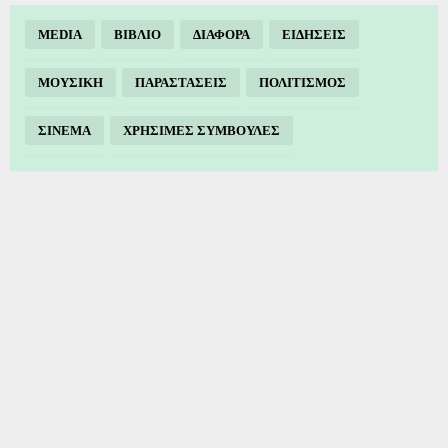
MEDIA
ΒΙΒΛΙΟ
ΔΙΑΦΟΡΑ
ΕΙΔΗΣΕΙΣ
ΜΟΥΣΙΚΗ
ΠΑΡΑΣΤΑΣΕΙΣ
ΠΟΛΙΤΙΣΜΟΣ
ΣΙΝΕΜΑ
ΧΡΗΣΙΜΕΣ ΣΥΜΒΟΥΛΕΣ