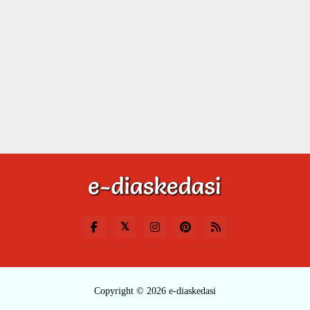
Copyright © 2026 e-diaskedasi