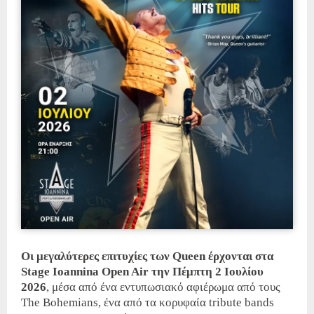
Οι μεγαλύτερες επιτυχίες των Queen έρχονται στα
Stage Ioannina Open Air την Πέμπτη 2 Ιουλίου
2026
, μέσα από ένα εντυπωσιακό αφιέρωμα από τους
The Bohemians, ένα από τα κορυφαία tribute bands