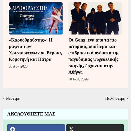
«Καρυοθραύστης»: Η
Οι Gong, ένα από τα πιο
μαγεία των
ιστορικά, ιδιαίτερα και
Χριστουγέννων σε Βέροια,
επιδραστικά ονόματα της
Κομοτηνή και Πάτρα
παγκόσμιας ψυχεδελικής
σκηνής, έρχονται στην
03 Αυγ, 2026
Αθήνα.
30 Ιουλ, 2026
Νεότερη
Παλαιότερη
ΑΚΟΛΟΥΘΗΣΤΕ ΜΑΣ