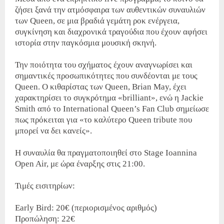
ζήσει ξανά την ατμόσφαιρα των αυθεντικών συναυλιών
των Queen, σε μια βραδιά γεμάτη ροκ ενέργεια,
συγκίνηση και διαχρονικά τραγούδια που έχουν αφήσει
ιστορία στην παγκόσμια μουσική σκηνή.
Την ποιότητα του σχήματος έχουν αναγνωρίσει και
σημαντικές προσωπικότητες που συνδέονται με τους
Queen. Ο κιθαρίστας των Queen, Brian May, έχει
χαρακτηρίσει το συγκρότημα «brilliant», ενώ η Jackie
Smith από το International Queen’s Fan Club σημείωσε
πως πρόκειται για «το καλύτερο Queen tribute που
μπορεί να δει κανείς».
Η συναυλία θα πραγματοποιηθεί στο Stage Ioannina
Open Air, με ώρα έναρξης στις 21:00.
Τιμές εισιτηρίων:
Early Bird: 20€ (περιορισμένος αριθμός)
Προπώληση: 22€