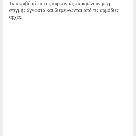
Τα ακριβή αίτια της πυρκαγιάς παραμένουν μέχρι
στιγμής άγνωστα και διερευνώνται από τις αρμόδιες
αρχές.