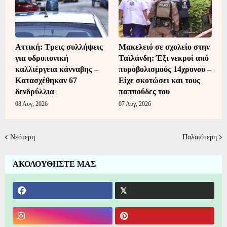
Αττική: Τρεις συλλήψεις
Μακελειό σε σχολείο στην
για υδροπονική
Ταϊλάνδη: Έξι νεκροί από
καλλιέργεια κάνναβης –
πυροβολισμούς 14χρονου –
Κατασχέθηκαν 67
Είχε σκοτώσει και τους
δενδρύλλια
παππούδες του
08 Αυγ, 2026
07 Αυγ, 2026
Νεότερη
Παλαιότερη
ΑΚΟΛΟΥΘΗΣΤΕ ΜΑΣ