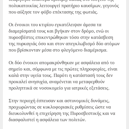
πολυκατοικίας λειτουργεί πρατήριο καυσίμων, γεγονός
που αύξησε τον φόβο επέκτασης της φωτιάς.
Οι ένοικοι του κτιρίου εγκατέλειψαν άμεσα τα
διαμερίσματά τους και βγήκαν στον δρόμο, ενώ οι
πυροσβέστες επικεντρώθηκαν τόσο στην κατάσβεση
της πυρκαγιάς όσο και στον απεγκλωβισμό δύο ατόμων
που βρίσκονταν μέσα στο φλεγόμενο διαμέρισμα.
Οι δύο ένοικοι απομακρύνθηκαν με ασφάλεια από το
σημείο και, σύμφωνα με τις πρώτες πληροφορίες, είναι
καλά στην υγεία τους. Παρότι η κατάστασή τους δεν
προκαλεί ανησυχία, αναμένεται να μεταφερθούν
προληπτικά σε νοσοκομείο για ιατρικές εξετάσεις.
Στην περιοχή έσπευσαν και αστυνομικές δυνάμεις,
προχωρώντας σε κυκλοφοριακές ρυθμίσεις ώστε να
διευκολυνθεί η επιχείρηση της Πυροσβεστικής και να
διασφαλιστεί η ασφάλεια των πολιτών.