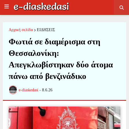
Αρχική σελίδα
ΕΙΔΗΣΕΙΣ
Φωτιά σε διαμέρισμα στη
Θεσσαλονίκη:
Απεγκλωβίστηκαν δύο άτομα
πάνω από βενζινάδικο
e-diaskedasi
-
8.6.26