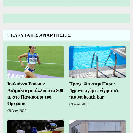
ΤΕΛΕΥΤΑΙΕΣ ΑΝΑΡΤΗΣΕΙΣ
Ιουλιάννα Ρούσου:
Τραγωδία στην Πάρο:
Ασημένιο μετάλλιο στα 800
4χρονο αγόρι πνίγηκε σε
μ. στο Παγκόσμιο του
πισίνα beach bar
Όρεγκον
09 Αυγ, 2026
09 Αυγ, 2026