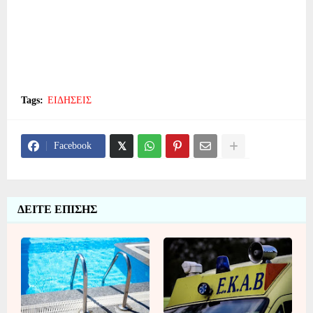
Tags:
ΕΙΔΗΣΕΙΣ
Facebook
ΔΕΙΤΕ ΕΠΙΣΗΣ