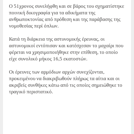
Ο 51χρονος συνελήφθη και σε βάρος του σχηματίστηκε
ποινική δικογραφία για τα αδικήματα της
ανθρωποκτονίας από πρόθεση και της παράβασης της
νομοθεσίας περί όπλων.
Κατά τη διάρκεια της αστυνομικής έρευνας, οι
αστυνομικοί εντόπισαν και κατέσχεσαν το μαχαίρι που
φέρεται να χρησιμοποιήθηκε στην επίθεση, το οποίο
είχε συνολικό μήκος 16,5 εκατοστών.
Οι έρευνες των αρμόδιων αρχών συνεχίζονται,
προκειμένου να διακριβωθούν πλήρως τα αίτια και οι
ακριβείς συνθήκες κάτω από τις οποίες σημειώθηκε το
τραγικό περιστατικό.