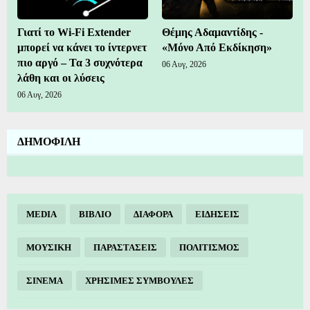
Γιατί το Wi-Fi Extender
Θέμης Αδαμαντίδης -
μπορεί να κάνει το ίντερνετ
«Μόνο Από Εκδίκηση»
πιο αργό – Τα 3 συχνότερα
06 Αυγ, 2026
λάθη και οι λύσεις
06 Αυγ, 2026
ΔΗΜΟΦΙΛΗ
MEDIA
ΒΙΒΛΙΟ
ΔΙΑΦΟΡΑ
ΕΙΔΗΣΕΙΣ
ΜΟΥΣΙΚΗ
ΠΑΡΑΣΤΑΣΕΙΣ
ΠΟΛΙΤΙΣΜΟΣ
ΣΙΝΕΜΑ
ΧΡΗΣΙΜΕΣ ΣΥΜΒΟΥΛΕΣ