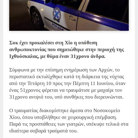
Σοκ έχει προκαλέσει στη Χίο η υπόθεση
ανθρωποκτονίας που σημειώθηκε στην περιοχή της
Ιχθυόσκαλας, με θύμα έναν 31χρονο άνδρα.
Σύμφωνα με την επίσημη ενημέρωση των Αρχών, το
περιστατικό εκτυλίχθηκε κατά τη διάρκεια της νύχτας
από την Τετάρτη 10 προς την Πέμπτη 11 Ιουνίου, όταν
ένας 51χρονος φέρεται να τραυμάτισε με μαχαίρι τον
31χρονο ανιψιό του, υπό συνθήκες που διερευνώνται.
Ο τραυματίας διακομίστηκε άμεσα στο Νοσοκομείο
Χίου, όπου υποβλήθηκε σε χειρουργική επέμβαση.
Παρά τις προσπάθειες των γιατρών, υπέκυψε τελικά στα
ιδιαίτερα σοβαρά τραύματά του.