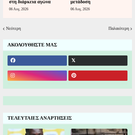
στη διάρκεια αγώνα
μετάδοση
06 Αυγ, 2026
06 Αυγ, 2026
Νεότερη
Παλαιότερη
ΑΚΟΛΟΥΘΗΣΤΕ ΜΑΣ
ΤΕΛΕΥΤΑΙΕΣ ΑΝΑΡΤΗΣΕΙΣ