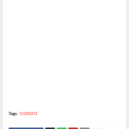
Tags:
ΕΙΔΗΣΕΙΣ