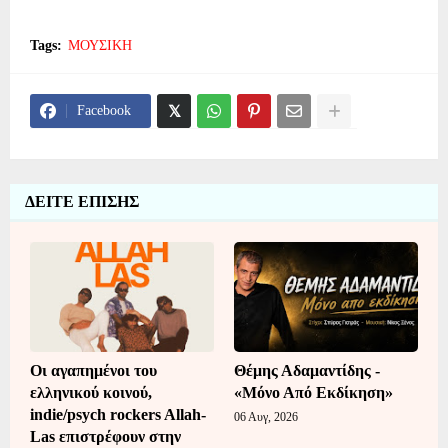
Tags:
ΜΟΥΣΙΚΗ
Facebook
ΔΕΙΤΕ ΕΠΙΣΗΣ
Οι αγαπημένοι του
Θέμης Αδαμαντίδης -
ελληνικού κοινού,
«Μόνο Από Εκδίκηση»
indie/psych rockers Allah-
06 Αυγ, 2026
Las επιστρέφουν στην