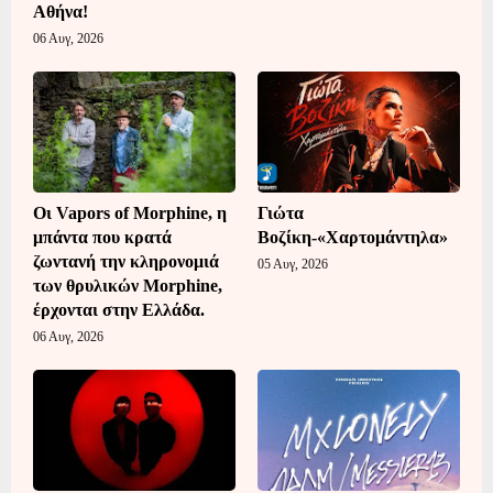
Αθήνα!
06 Αυγ, 2026
Οι Vapors of Morphine, η
Γιώτα
μπάντα που κρατά
Βοζίκη-«Χαρτομάντηλα»
ζωντανή την κληρονομιά
05 Αυγ, 2026
των θρυλικών Morphine,
έρχονται στην Ελλάδα.
06 Αυγ, 2026