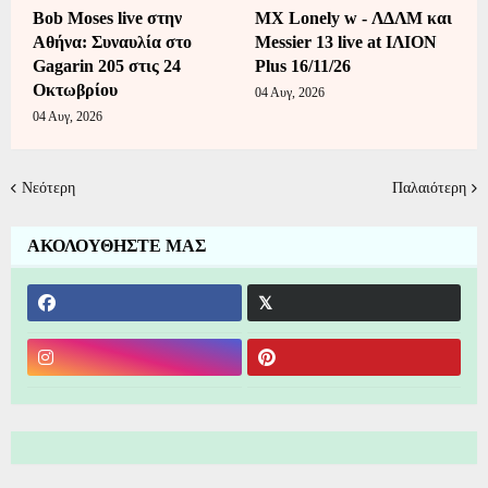
Bob Moses live στην
MX Lonely w - ΛΔΛΜ και
Αθήνα: Συναυλία στο
Messier 13 live at ΙΛΙΟΝ
Gagarin 205 στις 24
Plus 16/11/26
Οκτωβρίου
04 Αυγ, 2026
04 Αυγ, 2026
Νεότερη
Παλαιότερη
ΑΚΟΛΟΥΘΗΣΤΕ ΜΑΣ