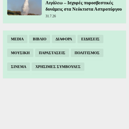
Αιγάλεω – Ισχυρές πυροσβεστικές
δυνάμεις στα Νεόκτιστα Ασπροπύργου
31.7.26
MEDIA
ΒΙΒΛΙΟ
ΔΙΑΦΟΡΑ
ΕΙΔΗΣΕΙΣ
ΜΟΥΣΙΚΗ
ΠΑΡΑΣΤΑΣΕΙΣ
ΠΟΛΙΤΙΣΜΟΣ
ΣΙΝΕΜΑ
ΧΡΗΣΙΜΕΣ ΣΥΜΒΟΥΛΕΣ