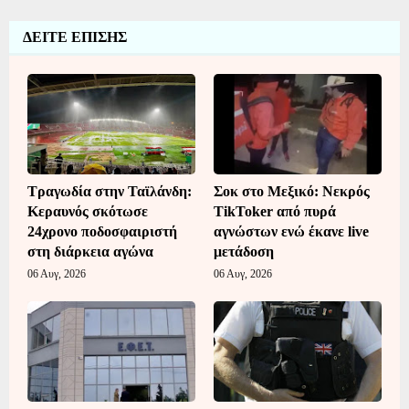
ΔΕΙΤΕ ΕΠΙΣΗΣ
Τραγωδία στην Ταϊλάνδη:
Σοκ στο Μεξικό: Νεκρός
Κεραυνός σκότωσε
TikToker από πυρά
24χρονο ποδοσφαιριστή
αγνώστων ενώ έκανε live
στη διάρκεια αγώνα
μετάδοση
06 Αυγ, 2026
06 Αυγ, 2026