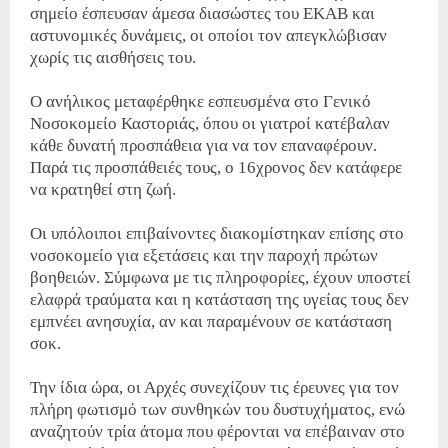
σημείο έσπευσαν άμεσα διασώστες του ΕΚΑΒ και
αστυνομικές δυνάμεις, οι οποίοι τον απεγκλώβισαν
χωρίς τις αισθήσεις του.
Ο ανήλικος μεταφέρθηκε εσπευσμένα στο Γενικό
Νοσοκομείο Καστοριάς, όπου οι γιατροί κατέβαλαν
κάθε δυνατή προσπάθεια για να τον επαναφέρουν.
Παρά τις προσπάθειές τους, ο 16χρονος δεν κατάφερε
να κρατηθεί στη ζωή.
Οι υπόλοιποι επιβαίνοντες διακομίστηκαν επίσης στο
νοσοκομείο για εξετάσεις και την παροχή πρώτων
βοηθειών. Σύμφωνα με τις πληροφορίες, έχουν υποστεί
ελαφρά τραύματα και η κατάσταση της υγείας τους δεν
εμπνέει ανησυχία, αν και παραμένουν σε κατάσταση
σοκ.
Την ίδια ώρα, οι Αρχές συνεχίζουν τις έρευνες για τον
πλήρη φωτισμό των συνθηκών του δυστυχήματος, ενώ
αναζητούν τρία άτομα που φέρονται να επέβαιναν στο