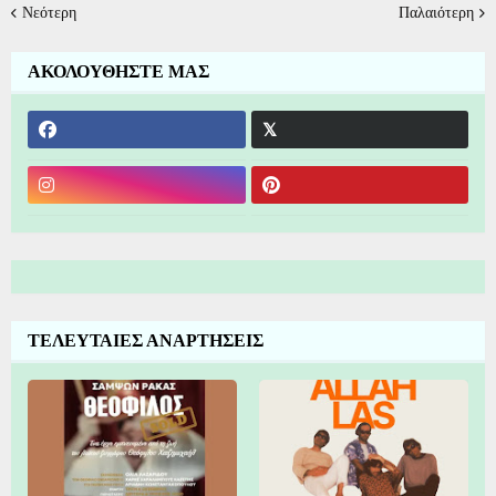
Νεότερη
Παλαιότερη
ΑΚΟΛΟΥΘΗΣΤΕ ΜΑΣ
ΤΕΛΕΥΤΑΙΕΣ ΑΝΑΡΤΗΣΕΙΣ