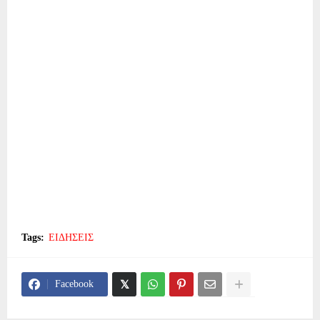
Tags:
ΕΙΔΗΣΕΙΣ
Facebook