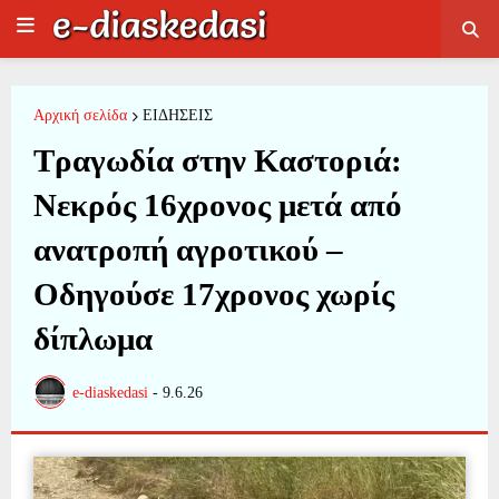
Αρχική σελίδα
ΕΙΔΗΣΕΙΣ
Τραγωδία στην Καστοριά:
Νεκρός 16χρονος μετά από
ανατροπή αγροτικού –
Οδηγούσε 17χρονος χωρίς
δίπλωμα
e-diaskedasi
-
9.6.26