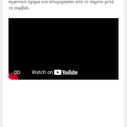
αγροτικό όχημα και αποχώρησαν από το σημείο μετά
το συμβάν.