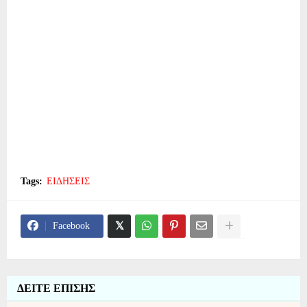
Tags:
ΕΙΔΗΣΕΙΣ
Facebook
ΔΕΙΤΕ ΕΠΙΣΗΣ