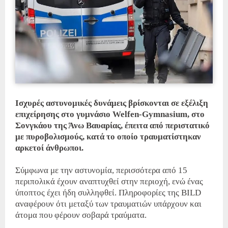
Ισχυρές αστυνομικές δυνάμεις βρίσκονται σε εξέλιξη
επιχείρησης στο γυμνάσιο Welfen-Gymnasium, στο
Σονγκάου της Άνω Βαυαρίας, έπειτα από περιστατικό
με πυροβολισμούς, κατά το οποίο τραυματίστηκαν
αρκετοί άνθρωποι.
Σύμφωνα με την αστυνομία, περισσότερα από 15
περιπολικά έχουν αναπτυχθεί στην περιοχή, ενώ ένας
ύποπτος έχει ήδη συλληφθεί. Πληροφορίες της BILD
αναφέρουν ότι μεταξύ των τραυματιών υπάρχουν και
άτομα που φέρουν σοβαρά τραύματα.