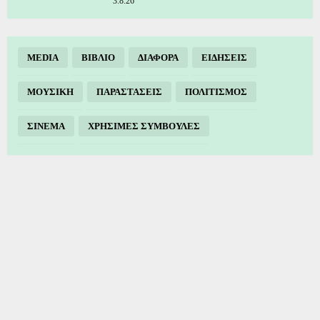
3.8.26
MEDIA
ΒΙΒΛΙΟ
ΔΙΑΦΟΡΑ
ΕΙΔΗΣΕΙΣ
ΜΟΥΣΙΚΗ
ΠΑΡΑΣΤΑΣΕΙΣ
ΠΟΛΙΤΙΣΜΟΣ
ΣΙΝΕΜΑ
ΧΡΗΣΙΜΕΣ ΣΥΜΒΟΥΛΕΣ