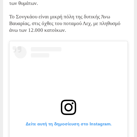
των θυμάτων.
Το Σονγκάου είναι μικρή πόλη της δυτικής Άνω
Βαυαρίας, στις όχθες του ποταμού Λεχ, με πληθυσμό
άνω των 12.000 κατοίκων.
Δείτε αυτή τη δημοσίευση στο Instagram.