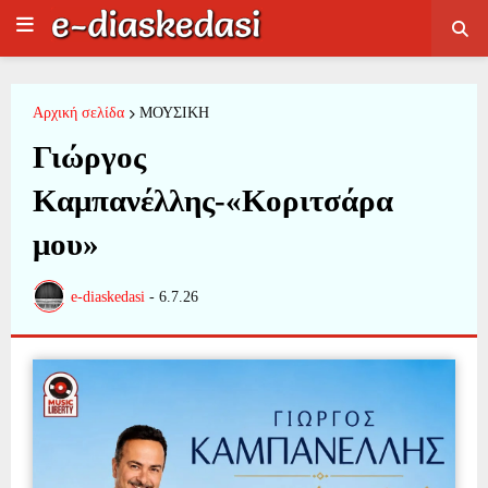
Αρχική σελίδα
ΜΟΥΣΙΚΗ
Γιώργος
Καμπανέλλης-«Κοριτσάρα
μου»
e-diaskedasi
-
6.7.26