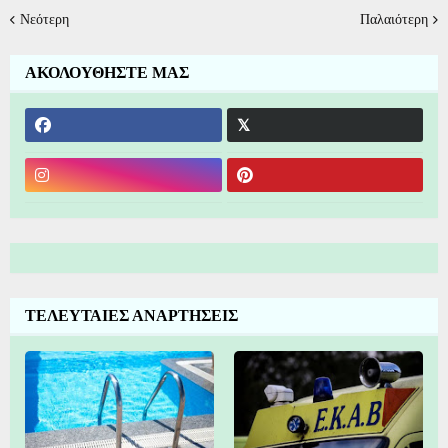
Νεότερη
Παλαιότερη
ΑΚΟΛΟΥΘΗΣΤΕ ΜΑΣ
ΤΕΛΕΥΤΑΙΕΣ ΑΝΑΡΤΗΣΕΙΣ