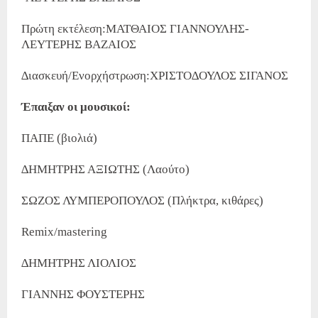
Πρώτη εκτέλεση:ΜΑΤΘΑΙΟΣ ΓΙΑΝΝΟΥΛΗΣ-
ΛΕΥΤΕΡΗΣ ΒΑΖΑΙΟΣ
∆ιασκευή/Ενορχήστρωση:ΧΡΙΣΤΟ∆ΟΥΛΟΣ ΣΙΓΑΝΟΣ
Έπαιξαν οι μουσικοί:
ΠΑΠΕ (βιολιά)
∆ΗΜΗΤΡΗΣ ΑΞΙΩΤΗΣ (Λαούτο)
ΣΩΖΟΣ ΛΥΜΠΕΡΟΠΟΥΛΟΣ (Πλήκτρα, κιθάρες)
Remix/mastering
∆ΗΜΗΤΡΗΣ ΛΙΟΛΙΟΣ
ΓΙΑΝΝΗΣ ΦΟΥΣΤΕΡΗΣ