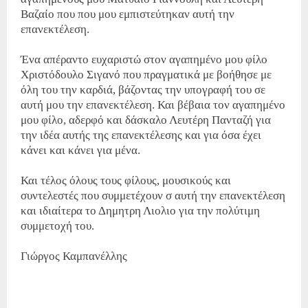
Βαζαίο που που μου εμπιστεύτηκαν αυτή την
επανεκτέλεση.
Ένα απέραντο ευχαριστώ στον αγαπημένο μου φίλο
Χριστόδουλο Σιγανό που πραγματικά με βοήθησε με
όλη του την καρδιά, βάζοντας την υπογραφή του σε
αυτή μου την επανεκτέλεση. Και βέβαια τον αγαπημένο
μου φίλο, αδερφό και δάσκαλο Λευτέρη Πανταζή για
την ιδέα αυτής της επανεκτέλεσης και για όσα έχει
κάνει και κάνει για μένα.
Και τέλος όλους τους φίλους, μουσικούς και
συντελεστές που συμμετέχουν σ αυτή την επανεκτέλεση
και ιδιαίτερα το Δημητρη Λιολιο για την πολύτιμη
συμμετοχή του.
Γιώργος Καμπανέλλης