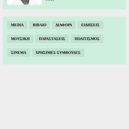
MEDIA
ΒΙΒΛΙΟ
ΔΙΑΦΟΡΑ
ΕΙΔΗΣΕΙΣ
ΜΟΥΣΙΚΗ
ΠΑΡΑΣΤΑΣΕΙΣ
ΠΟΛΙΤΙΣΜΟΣ
ΣΙΝΕΜΑ
ΧΡΗΣΙΜΕΣ ΣΥΜΒΟΥΛΕΣ