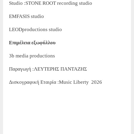
Studio :STONE ROOT recording studio
EMFASIS studio
LEODproductions studio
Επιμέλεια εξωφύλλου
3b media productions
Παραγωγή :ΛΕΥΤΕΡΗΣ ΠΑΝΤΑΖΗΣ
Δισκογραφική Εταιρία :Music Liberty 2026