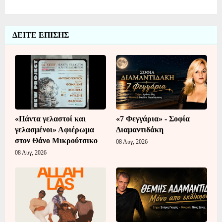
ΔΕΙΤΕ ΕΠΙΣΗΣ
«Πάντα γελαστοί και
«7 Φεγγάρια» - Σοφία
γελασμένοι» Αφιέρωμα
Διαμαντιδάκη
στον Θάνο Μικρούτσικο
08 Αυγ, 2026
08 Αυγ, 2026