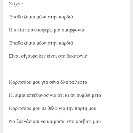
Στίχοι:
Έπαθα ζημιά μέσα στην καρδιά
Η αιτία που υποφέρω μια ομορφονιά
Έπαθα ζημιά μέσα στην καρδιά
Είναι σίγουρα δεν είναι στα δεκαεννιά
Κοριτσάρα μου για σένα όλα τα λεφτά
Κι είμαι υπεύθυνοσ για ότι κι αν συμβεί μετά
Κοριτσάρα μου σε θέλω για την πάρτη μου
Να ξυπνάσ και να κοιμάσαι στο κρεβάτι μου