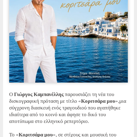
Ο
Γιώργος Καμπανέλλης
παρουσιάζει τη νέα του
δισκογραφική πρόταση με τίτλο «
Κοριτσάρα μου
»,μια
σύγχρονη διασκευή ενός τραγουδιού που αγαπήθηκε
ιδιαίτερα από το κοινό και άφησε το δικό του
αποτύπωμα στο ελληνικό ρεπερτόριο.
Το «
Κοριτσάρα μου
», σε στίχους και μουσική του