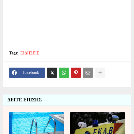
Tags:
ΕΙΔΗΣΕΙΣ
Facebook
ΔΕΙΤΕ ΕΠΙΣΗΣ