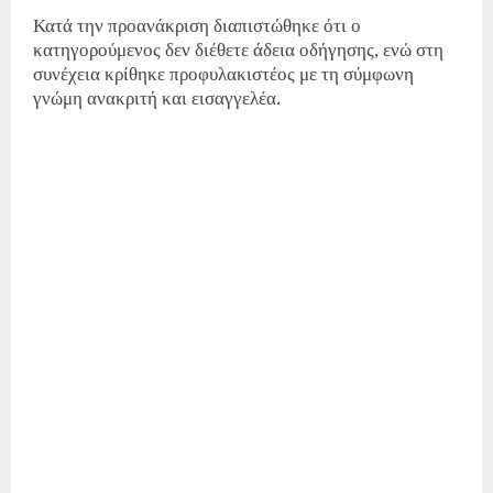
Κατά την προανάκριση διαπιστώθηκε ότι ο
κατηγορούμενος δεν διέθετε άδεια οδήγησης, ενώ στη
συνέχεια κρίθηκε προφυλακιστέος με τη σύμφωνη
γνώμη ανακριτή και εισαγγελέα.