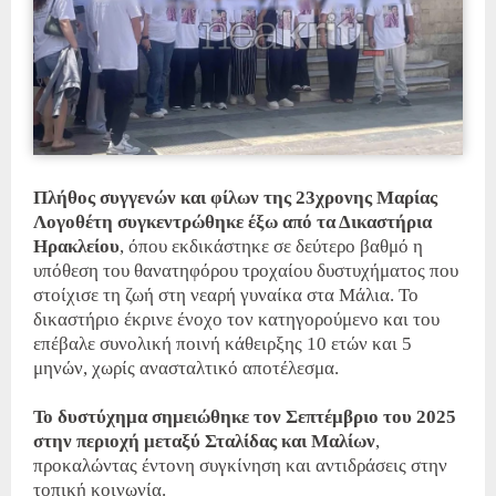
Πλήθος συγγενών και φίλων της 23χρονης Μαρίας
Λογοθέτη συγκεντρώθηκε έξω από τα Δικαστήρια
Ηρακλείου
, όπου εκδικάστηκε σε δεύτερο βαθμό η
υπόθεση του θανατηφόρου τροχαίου δυστυχήματος που
στοίχισε τη ζωή στη νεαρή γυναίκα στα Μάλια. Το
δικαστήριο έκρινε ένοχο τον κατηγορούμενο και του
επέβαλε συνολική ποινή κάθειρξης 10 ετών και 5
μηνών, χωρίς ανασταλτικό αποτέλεσμα.
Το δυστύχημα σημειώθηκε τον Σεπτέμβριο του 2025
στην περιοχή μεταξύ Σταλίδας και Μαλίων
,
προκαλώντας έντονη συγκίνηση και αντιδράσεις στην
τοπική κοινωνία.