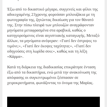
Έξω από το δικαστικό μέγαρο, συγγενείς και φίλοι της
αδικοχαμένης 23χρονης φορούσαν μπλουζάκια με τη
φωτογραφία της, ζητώντας δικαίωση για τον θάνατό
της. Στην πίσω πλευρά των μπλουζών αναγράφονταν
μηνύματα μεταφρασμένα στα αραβικά, καθώς ο
κατηγορούμενος είναι αιγυπτιακής καταγωγής. Μεταξύ
άλλων, τα μηνύματα ανέφεραν: «Γιατί δεν έστριψες το
τιμόνι;», «Γιατί δεν έκοψες ταχύτητα;», «Γιατί δεν
οδηγούσες στη λωρίδα σου;», καθώς και τη λέξη
«Κάρμα».
Κατά τη διάρκεια της διαδικασίας επικράτησε ένταση
έξω από τα δικαστήρια, ενώ μετά την ανακοίνωση της
απόφασης οι συγκεντρωμένοι ξέσπασαν σε
χειροκροτήματα, φωνάζοντας το όνομα της Μαρίας.