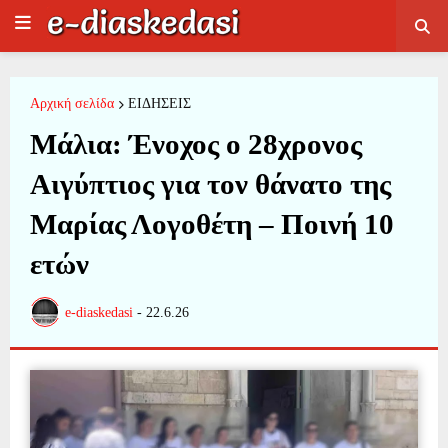
Αρχική σελίδα
ΕΙΔΗΣΕΙΣ
Μάλια: Ένοχος ο 28χρονος
Αιγύπτιος για τον θάνατο της
Μαρίας Λογοθέτη – Ποινή 10
ετών
e-diaskedasi
-
22.6.26