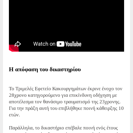
Η απόφαση του δικαστηρίου
Το Τριμελές Εφετείο Κακουργημάτων έκρινε ένοχο τον
28χρονο κατηγορούμενο για επικίνδυνη οδήγηση με
αποτέλεσμα τον θανάσιμο τραυματισμό της 23χρονης.
Για την πράξη αυτή του επιβλήθηκε ποινή κάθειρξης 10
ετών.
Παράλληλα, το δικαστήριο επέβαλε ποινή ενός έτους