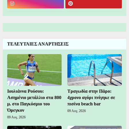
ΤΕΛΕΥΤΑΙΕΣ ΑΝΑΡΤΗΣΕΙΣ
Ιουλιάννα Ρούσου:
Τραγωδία στην Πάρο:
Ασημένιο μετάλλιο στα 800
4χρονο αγόρι πνίγηκε σε
μ. στο Παγκόσμιο του
πισίνα beach bar
Όρεγκον
09 Αυγ, 2026
09 Αυγ, 2026