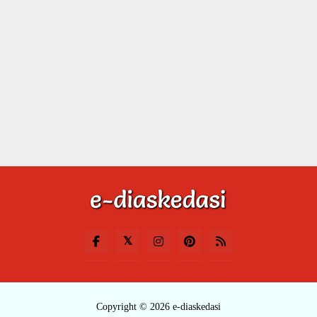
Copyright © 2026 e-diaskedasi