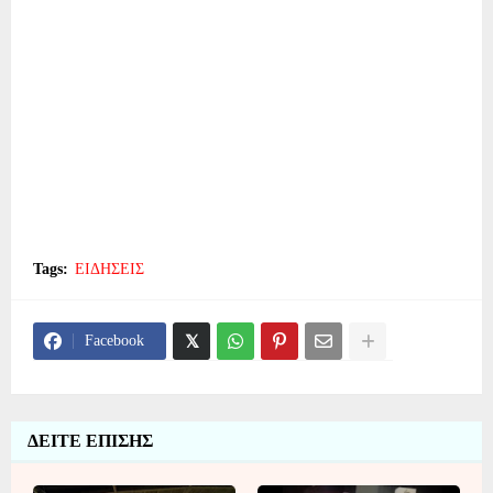
Tags:
ΕΙΔΗΣΕΙΣ
Facebook
ΔΕΙΤΕ ΕΠΙΣΗΣ