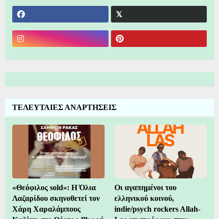
ΤΕΛΕΥΤΑΙΕΣ ΑΝΑΡΤΗΣΕΙΣ
«Θεόφιλος sold»: Η Όλια
Οι αγαπημένοι του
Λαζαρίδου σκηνοθετεί τον
ελληνικού κοινού,
Χάρη Χαραλάμπους
indie/psych rockers Allah-