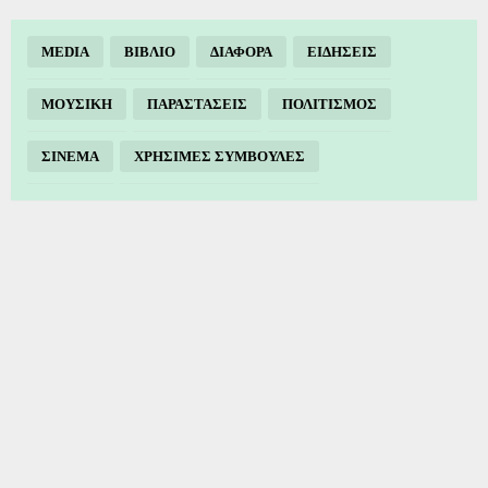
MEDIA
ΒΙΒΛΙΟ
ΔΙΑΦΟΡΑ
ΕΙΔΗΣΕΙΣ
ΜΟΥΣΙΚΗ
ΠΑΡΑΣΤΑΣΕΙΣ
ΠΟΛΙΤΙΣΜΟΣ
ΣΙΝΕΜΑ
ΧΡΗΣΙΜΕΣ ΣΥΜΒΟΥΛΕΣ