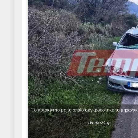
Το αυτοκίνητο με το οποίο συγκρούστηκε το μηχανάκ
Tempo24.gr