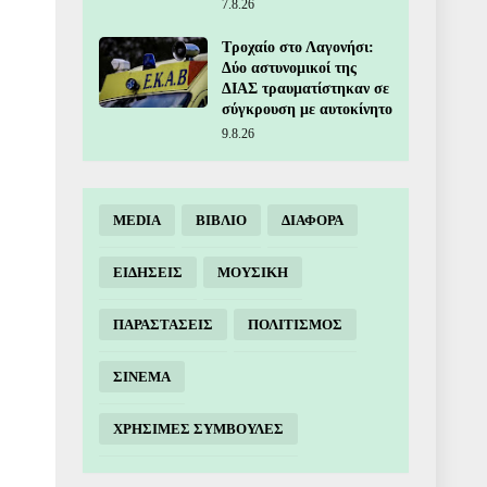
7.8.26
Τροχαίο στο Λαγονήσι:
Δύο αστυνομικοί της
ΔΙΑΣ τραυματίστηκαν σε
σύγκρουση με αυτοκίνητο
9.8.26
MEDIA
ΒΙΒΛΙΟ
ΔΙΑΦΟΡΑ
ΕΙΔΗΣΕΙΣ
ΜΟΥΣΙΚΗ
ΠΑΡΑΣΤΑΣΕΙΣ
ΠΟΛΙΤΙΣΜΟΣ
ΣΙΝΕΜΑ
ΧΡΗΣΙΜΕΣ ΣΥΜΒΟΥΛΕΣ