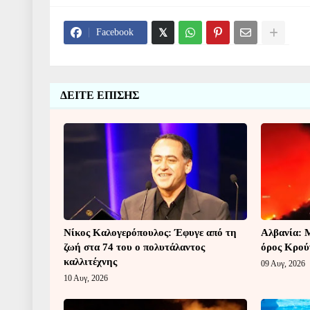
Facebook
ΔΕΙΤΕ ΕΠΙΣΗΣ
Νίκος Καλογερόπουλος: Έφυγε από τη
Αλβανία: 
ζωή στα 74 του ο πολυτάλαντος
όρος Κρού
καλλιτέχνης
09 Αυγ, 2026
10 Αυγ, 2026