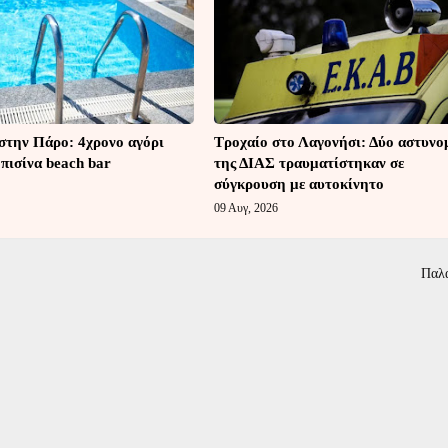
στην Πάρο: 4χρονο αγόρι
Τροχαίο στο Λαγονήσι: Δύο αστυνο
 πισίνα beach bar
της ΔΙΑΣ τραυματίστηκαν σε
σύγκρουση με αυτοκίνητο
09 Αυγ, 2026
Παλ