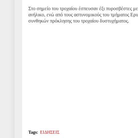
Στο σημείο του τροχαίου έσπευσαν έξι πυροσβέστες με 
ανήλικο, ενώ από τους αστυνομικούς του τμήματος Ερυ
συνθηκών πρόκλησης του τροχαίου δυστυχήματος.
Tags:
ΕΙΔΗΣΕΙΣ