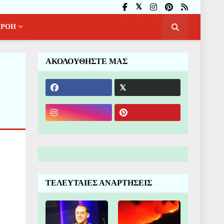
ΡΟΗ
ΑΚΟΛΟΥΘΗΣΤΕ ΜΑΣ
ΤΕΛΕΥΤΑΙΕΣ ΑΝΑΡΤΗΣΕΙΣ