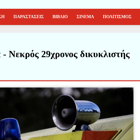
ΚΗ
ΠΑΡΑΣΤΑΣΕΙΣ
ΒΙΒΛΙΟ
ΣΙΝΕΜΑ
ΠΟΛΙΤΙΣΜΟΣ
 - Νεκρός 29χρονος δικυκλιστής