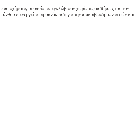
δύο οχήματα, οι οποίοι απεγκλώβισαν χωρίς τις αισθήσεις του τον
μάνθου διενεργείται προανάκριση για την διακρίβωση των αιτιών και