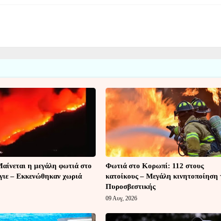
Μαίνεται η μεγάλη φωτιά στο
Φωτιά στο Κορωπί: 112 στους
γιε – Εκκενώθηκαν χωριά
κατοίκους – Μεγάλη κινητοποίηση 
Πυροσβεστικής
09 Αυγ, 2026