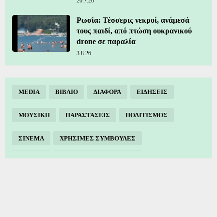
26.7.26
Ρωσία: Τέσσερις νεκροί, ανάμεσά
τους παιδί, από πτώση ουκρανικού
drone σε παραλία
3.8.26
MEDIA
ΒΙΒΛΙΟ
ΔΙΑΦΟΡΑ
ΕΙΔΗΣΕΙΣ
ΜΟΥΣΙΚΗ
ΠΑΡΑΣΤΑΣΕΙΣ
ΠΟΛΙΤΙΣΜΟΣ
ΣΙΝΕΜΑ
ΧΡΗΣΙΜΕΣ ΣΥΜΒΟΥΛΕΣ