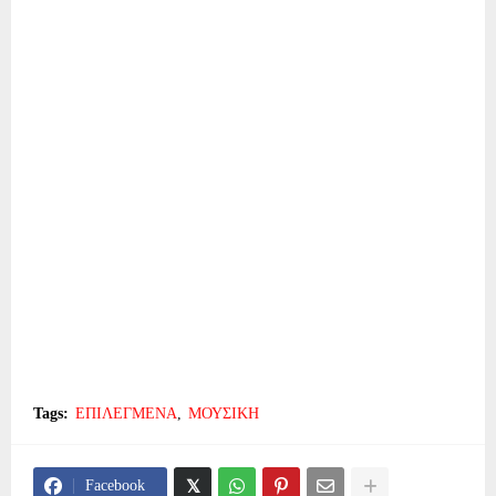
Tags:
ΕΠΙΛΕΓΜΕΝΑ
ΜΟΥΣΙΚΗ
Facebook