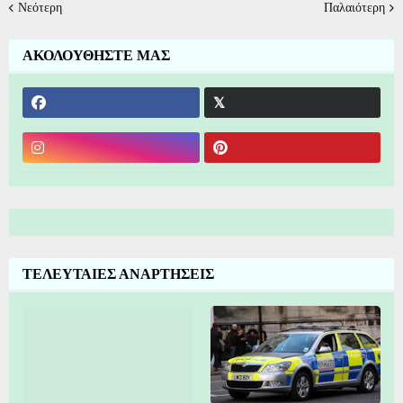
Νεότερη
Παλαιότερη
ΑΚΟΛΟΥΘΗΣΤΕ ΜΑΣ
ΤΕΛΕΥΤΑΙΕΣ ΑΝΑΡΤΗΣΕΙΣ