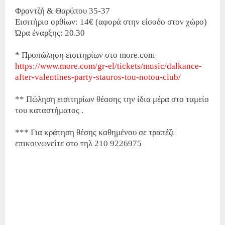
Φραντζή & Θαρύπου 35-37
Εισιτήριο ορθίων: 14€ (αφορά στην είσοδο στον χώρο)
Ώρα έναρξης: 20.30
* Προπώληση εισιτηρίων στο more.com
https://www.more.com/gr-el/tickets/music/dalkance-
after-valentines-party-stauros-tou-notou-club/
** Πώληση εισιτηρίων θέασης την ίδια μέρα στο ταμείο
του καταστήματος .
*** Για κράτηση θέσης καθημένου σε τραπέζι
επικοινωνείτε στο τηλ 210 9226975