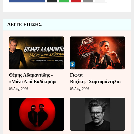
ΔΕΙΤΕ ΕΠΙΣΗΣ
Θέμης Αδαμαντίδης -
Γιώτα
«Μόνο Από Εκδίκηση»
Βοζίκη-«Χαρτομάντηλα»
06 Αυγ, 2026
05 Αυγ, 2026