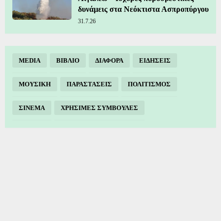
δυνάμεις στα Νεόκτιστα Ασπροπύργου
31.7.26
MEDIA
ΒΙΒΛΙΟ
ΔΙΑΦΟΡΑ
ΕΙΔΗΣΕΙΣ
ΜΟΥΣΙΚΗ
ΠΑΡΑΣΤΑΣΕΙΣ
ΠΟΛΙΤΙΣΜΟΣ
ΣΙΝΕΜΑ
ΧΡΗΣΙΜΕΣ ΣΥΜΒΟΥΛΕΣ