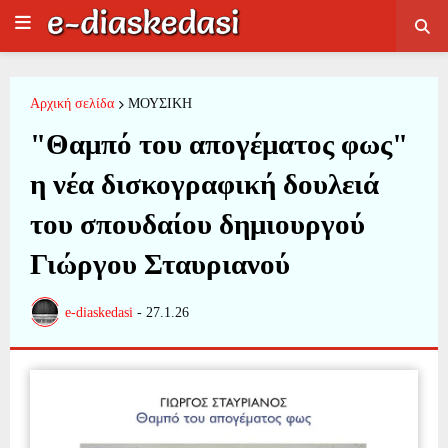
Αρχική σελίδα
ΜΟΥΣΙΚΗ
"Θαμπό του απογέματος φως"
η νέα δισκογραφική δουλειά
του σπουδαίου δημιουργού
Γιώργου Σταυριανού
e-diaskedasi
-
27.1.26