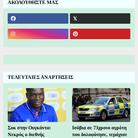
ΑΚΟΛΟΥΘΗΣΤΕ ΜΑΣ
ΤΕΛΕΥΤΑΙΕΣ ΑΝΑΡΤΗΣΕΙΣ
Σοκ στην Ουγκάντα:
Ισόβια σε 73χρονο αγρότη
Νεκρός ο διεθνής
που δολοφόνησε, τεμάχισε