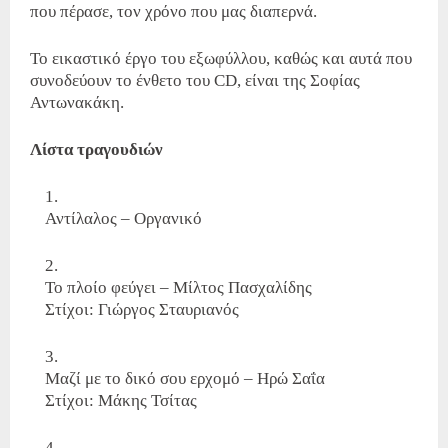
που πέρασε, τον χρόνο που μας διαπερνά.
Το εικαστικό έργο του εξωφύλλου, καθώς και αυτά που
συνοδεύουν το ένθετο του CD, είναι της Σοφίας
Αντωνακάκη.
Λίστα τραγουδιών
Αντίλαλος – Οργανικό
Το πλοίο φεύγει – Μίλτος Πασχαλίδης
Στίχοι: Γιώργος Σταυριανός
Μαζί με το δικό σου ερχομό – Ηρώ Σαΐα
Στίχοι: Μάκης Τσίτας