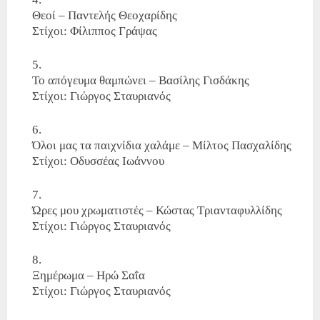
Θεοί – Παντελής Θεοχαρίδης
Στίχοι: Φίλιππος Γράψας
Το απόγευμα θαμπώνει – Βασίλης Γισδάκης
Στίχοι: Γιώργος Σταυριανός
Όλοι μας τα παιχνίδια χαλάμε – Μίλτος Πασχαλίδης
Στίχοι: Οδυσσέας Ιωάννου
Ώρες μου χρωματιστές – Κώστας Τριανταφυλλίδης
Στίχοι: Γιώργος Σταυριανός
Ξημέρωμα – Ηρώ Σαΐα
Στίχοι: Γιώργος Σταυριανός