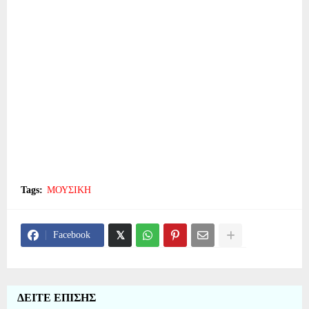
Tags:
ΜΟΥΣΙΚΗ
Facebook
ΔΕΙΤΕ ΕΠΙΣΗΣ