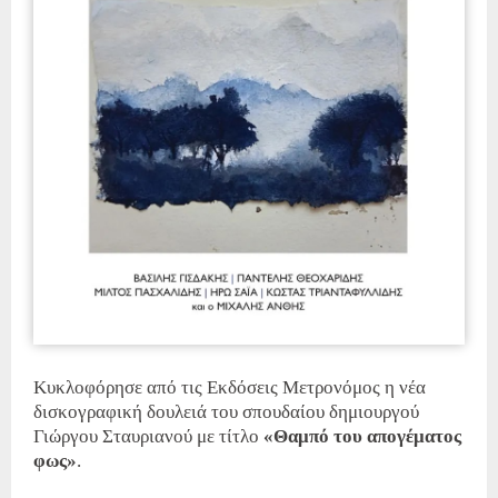
Κυκλοφόρησε από τις Εκδόσεις Μετρονόμος η νέα
δισκογραφική δουλειά του σπουδαίου δημιουργού
Γιώργου Σταυριανού με τίτλο
«Θαμπό του απογέματος
φως»
.