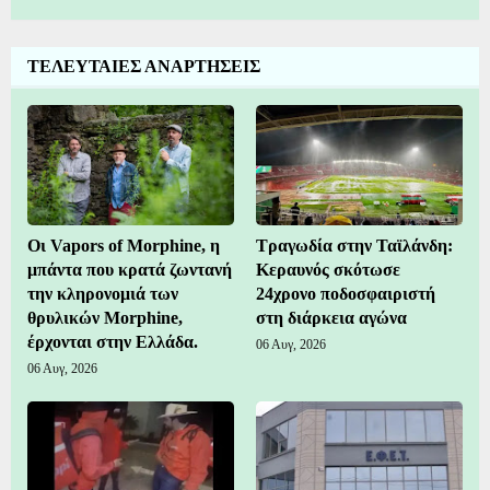
ΤΕΛΕΥΤΑΙΕΣ ΑΝΑΡΤΗΣΕΙΣ
Οι Vapors of Morphine, η
Τραγωδία στην Ταϊλάνδη:
μπάντα που κρατά ζωντανή
Κεραυνός σκότωσε
την κληρονομιά των
24χρονο ποδοσφαιριστή
θρυλικών Morphine,
στη διάρκεια αγώνα
έρχονται στην Ελλάδα.
06 Αυγ, 2026
06 Αυγ, 2026