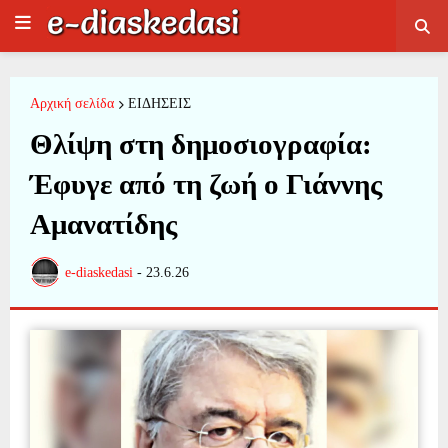
Αρχική σελίδα
ΕΙΔΗΣΕΙΣ
Θλίψη στη δημοσιογραφία:
Έφυγε από τη ζωή ο Γιάννης
Αμανατίδης
e-diaskedasi
-
23.6.26