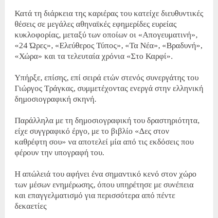
Κατά τη διάρκεια της καριέρας του κατείχε διευθυντικές
θέσεις σε μεγάλες αθηναϊκές εφημερίδες ευρείας
κυκλοφορίας, μεταξύ των οποίων οι «Απογευματινή»,
«24 Ώρες», «Ελεύθερος Τύπος», «Τα Νέα», «Βραδυνή»,
«Χώρα» και τα τελευταία χρόνια «Στο Καρφί».
Υπήρξε, επίσης, επί σειρά ετών στενός συνεργάτης του
Γιώργος Τράγκας, συμμετέχοντας ενεργά στην ελληνική
δημοσιογραφική σκηνή.
Παράλληλα με τη δημοσιογραφική του δραστηριότητα,
είχε συγγραφικό έργο, με το βιβλίο «Δες στον
καθρέφτη σου» να αποτελεί μία από τις εκδόσεις που
φέρουν την υπογραφή του.
Η απώλειά του αφήνει ένα σημαντικό κενό στον χώρο
των μέσων ενημέρωσης, όπου υπηρέτησε με συνέπεια
και επαγγελματισμό για περισσότερα από πέντε
δεκαετίες