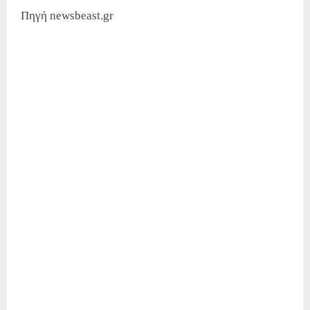
Πηγή newsbeast.gr