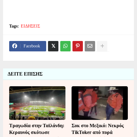
Tags:
ΕΙΔΗΣΕΙΣ
Facebook
ΔΕΙΤΕ ΕΠΙΣΗΣ
Τραγωδία στην Ταϊλάνδη:
Σοκ στο Μεξικό: Νεκρός
Κεραυνός σκότωσε
TikToker από πυρά