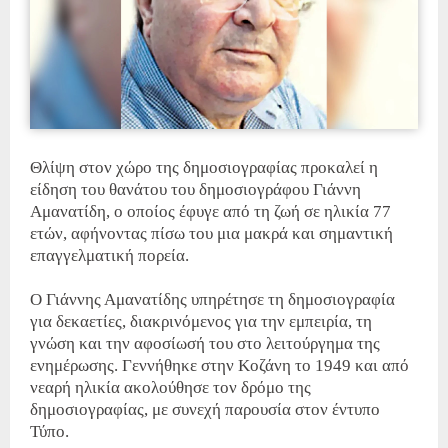
Θλίψη στον χώρο της δημοσιογραφίας προκαλεί η
είδηση του θανάτου του δημοσιογράφου Γιάννη
Αμανατίδη, ο οποίος έφυγε από τη ζωή σε ηλικία 77
ετών, αφήνοντας πίσω του μια μακρά και σημαντική
επαγγελματική πορεία.
Ο Γιάννης Αμανατίδης υπηρέτησε τη δημοσιογραφία
για δεκαετίες, διακρινόμενος για την εμπειρία, τη
γνώση και την αφοσίωσή του στο λειτούργημα της
ενημέρωσης. Γεννήθηκε στην Κοζάνη το 1949 και από
νεαρή ηλικία ακολούθησε τον δρόμο της
δημοσιογραφίας, με συνεχή παρουσία στον έντυπο
Τύπο.