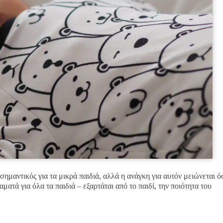
σημαντικός για τα μικρά παιδιά, αλλά η ανάγκη για αυτόν μειώνεται ό
ατά για όλα τα παιδιά – εξαρτάται από το παιδί, την ποιότητα του