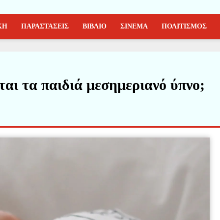
ΚΗ
ΠΑΡΑΣΤΑΣΕΙΣ
ΒΙΒΛΙΟ
ΣΙΝΕΜΑ
ΠΟΛΙΤΙΣΜΟΣ
ται τα παιδιά μεσημεριανό ύπνο;