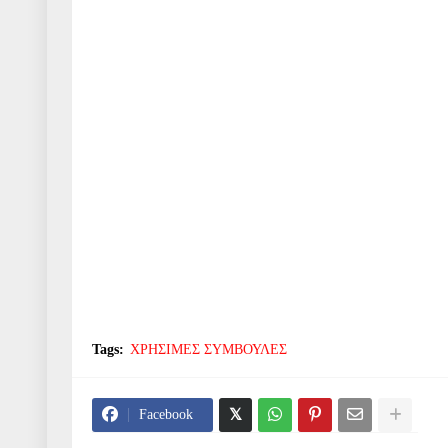
Tags:
ΧΡΗΣΙΜΕΣ ΣΥΜΒΟΥΛΕΣ
Facebook