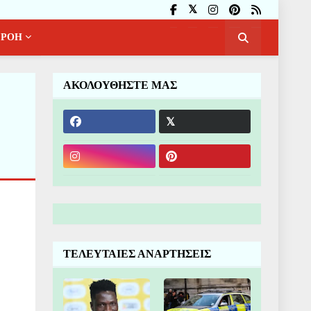
ΡΟΗ
ΑΚΟΛΟΥΘΗΣΤΕ ΜΑΣ
ΤΕΛΕΥΤΑΙΕΣ ΑΝΑΡΤΗΣΕΙΣ