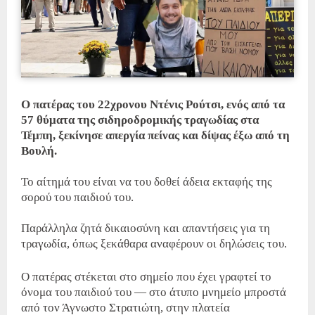
Ο πατέρας του 22χρονου Ντένις Ρούτσι, ενός από τα
57 θύματα της σιδηροδρομικής τραγωδίας στα
Τέμπη, ξεκίνησε απεργία πείνας και δίψας έξω από τη
Βουλή.
Το αίτημά του είναι να του δοθεί άδεια εκταφής της
σορού του παιδιού του.
Παράλληλα ζητά δικαιοσύνη και απαντήσεις για τη
τραγωδία, όπως ξεκάθαρα αναφέρουν οι δηλώσεις του.
Ο πατέρας στέκεται στο σημείο που έχει γραφτεί το
όνομα του παιδιού του — στο άτυπο μνημείο μπροστά
από τον Άγνωστο Στρατιώτη, στην πλατεία