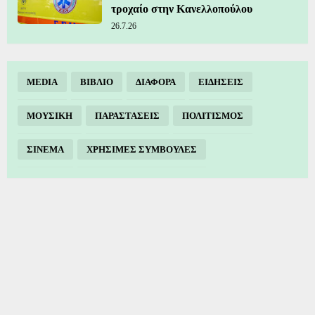
τροχαίο στην Κανελλοπούλου
26.7.26
MEDIA
ΒΙΒΛΙΟ
ΔΙΑΦΟΡΑ
ΕΙΔΗΣΕΙΣ
ΜΟΥΣΙΚΗ
ΠΑΡΑΣΤΑΣΕΙΣ
ΠΟΛΙΤΙΣΜΟΣ
ΣΙΝΕΜΑ
ΧΡΗΣΙΜΕΣ ΣΥΜΒΟΥΛΕΣ