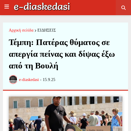
Αρχική σελίδα
ΕΙΔΗΣΕΙΣ
Τέμπη: Πατέρας θύματος σε
απεργία πείνας και δίψας έξω
από τη Βουλή
e-diaskedasi
-
15.9.25