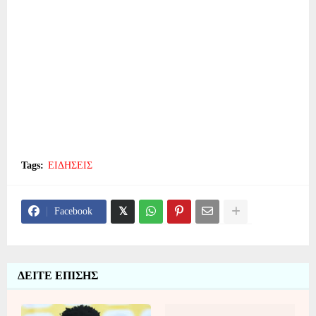
Tags:
ΕΙΔΗΣΕΙΣ
Facebook
ΔΕΙΤΕ ΕΠΙΣΗΣ