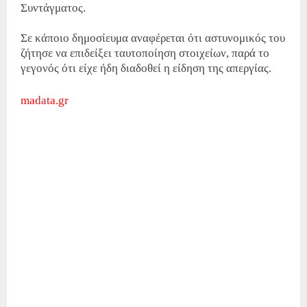
Συντάγματος.
Σε κάποιο δημοσίευμα αναφέρεται ότι αστυνομικός του
ζήτησε να επιδείξει ταυτοποίηση στοιχείων, παρά το
γεγονός ότι είχε ήδη διαδοθεί η είδηση της απεργίας.
madata.gr