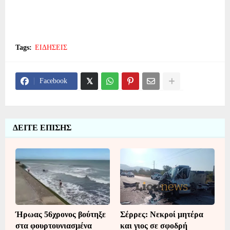
Tags:
ΕΙΔΗΣΕΙΣ
Facebook
ΔΕΙΤΕ ΕΠΙΣΗΣ
Ήρωας 56χρονος βούτηξε
Σέρρες: Νεκροί μητέρα
στα φουρτουνιασμένα
και γιος σε σφοδρή