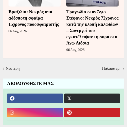
Βραζιλία: Νεκρός από
Τραγωδία στον Άγιο
αδέσποτη σφαίρα
Στέφανο: Νεκρός 72χρονος
15χρονος ποδοσφαιριστής
κατά την κλοπή καλωδίων
– Συνεργοί του
06 Αυγ, 2026
εγκατέλειψαν τη σορό στα
Άνω Λιόσια
06 Αυγ, 2026
Νεότερη
Παλαιότερη
ΑΚΟΛΟΥΘΗΣΤΕ ΜΑΣ