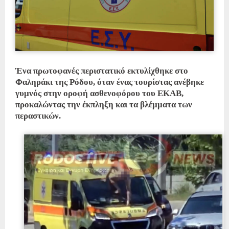
Ένα πρωτοφανές περιστατικό εκτυλίχθηκε στο
Φαληράκι της Ρόδου, όταν ένας τουρίστας ανέβηκε
γυμνός στην οροφή ασθενοφόρου του ΕΚΑΒ,
προκαλώντας την έκπληξη και τα βλέμματα των
περαστικών.