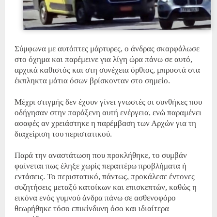
Σύμφωνα με αυτόπτες μάρτυρες, ο άνδρας σκαρφάλωσε
στο όχημα και παρέμεινε για λίγη ώρα πάνω σε αυτό,
αρχικά καθιστός και στη συνέχεια όρθιος, μπροστά στα
έκπληκτα μάτια όσων βρίσκονταν στο σημείο.
Μέχρι στιγμής δεν έχουν γίνει γνωστές οι συνθήκες που
οδήγησαν στην παράξενη αυτή ενέργεια, ενώ παραμένει
ασαφές αν χρειάστηκε η παρέμβαση των Αρχών για τη
διαχείριση του περιστατικού.
Παρά την αναστάτωση που προκλήθηκε, το συμβάν
φαίνεται πως έληξε χωρίς περαιτέρω προβλήματα ή
εντάσεις. Το περιστατικό, πάντως, προκάλεσε έντονες
συζητήσεις μεταξύ κατοίκων και επισκεπτών, καθώς η
εικόνα ενός γυμνού άνδρα πάνω σε ασθενοφόρο
θεωρήθηκε τόσο επικίνδυνη όσο και ιδιαίτερα